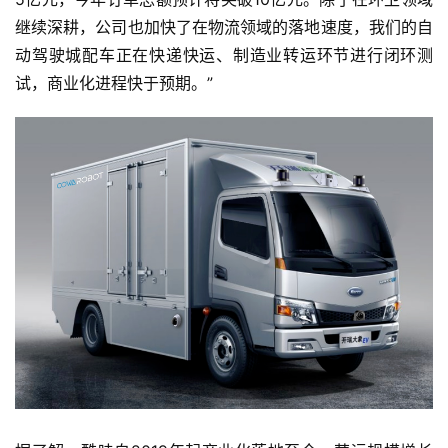
继续深耕，公司也加快了在物流领域的落地速度，我们的自
动驾驶城配车正在快递快运、制造业转运环节进行闭环测
试，商业化进程快于预期。”