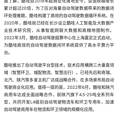
据了解，酷哇自2019年起商业化落地至今，营运规模增长
累计超过20倍，为了应对海量自动驾驶数据带来的数据闭
环处理难题，酷哇构建了高效的自动驾驶数据循环系统。在
2020年，酷哇就已经在长沙设立酷哇人工智能及大数据产
业技术研究院，从事智能网联大数据和高精地图制作。
2022年3月，酷哇自动驾驶超算中心在上海嘉定正式启动，
为酷哇高效的自动驾驶数据闭环系统提供了高水平算力平
台。
酷哇推出了自动驾驶平台型技术，技术应用横跨三大垂直领
域（智慧环卫、城配物流、智慧出行）。已经先后和奇瑞、
北汽、陕汽等多家主机厂达成战略合作，在多场景布局自动
驾驶商业化应用。值得一提的是，2022年6月，酷哇和陕汽
商用车达成全面战略合作，就陕汽旗下4.5-25吨全系列车
型，共同开发L4级别自动驾驶物流车和环卫专用车，加速
自动驾驶商用车在物流和环卫领域的规模化应用。