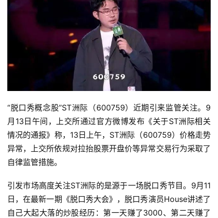
“脱口秀概念股”ST洲际（600759）近期引来监管关注。9
月13日午间，上交所通过官方微博发布《关于ST洲际相关
情况的通报》称，13日上午，ST洲际（600759）价格走势
异常，上交所依规对拉抬股票开盘价等异常交易行为采取了
自律监管措施。
引发市场高度关注ST洲际的是源于一场脱口秀节目。9月11
日，在最新一期《脱口秀大会》，脱口秀演员House讲述了
自己大起大落的炒股经历：第一天赚了3000、第二天赚了