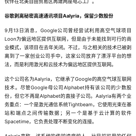
伙伴在北美自由贸易区再建两座电芯工厂。
谷歌剥离秘密高速通讯项目Aalyria，保留少数股份
9月13日消息，Google公司曾经尝试利用高空气球项目
Loon为偏远地区提供互联网，但是由于未能找到可行的商
业模式，该项目在去年关闭。不过，与之相关的技术已被剥
离到了一家创业公司手中，这家公司放弃了漂浮平台的想
法，而是利用激光和云技术为偏远地区提供互联网。
这个公司名为Aalyria，它继承了Google的高空气球互联网
技术。尽管Google母公司Alphabet持有该公司的少数股
份，但它不再是Alphabet的直接子公司。Aalyria有两个业
务重点：一个是激光通信系统Tightbeam，它使用光束在基
站和端点之间传输数据；另一个是基于云计算的软件
Spacetime，它负责处理不断变化的连接。