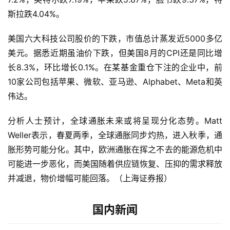
斯拉跌4.04%。
美国六大科技公司股价的下跌，市值总计蒸发近5000多亿
美元。据悉近期虽油价下跌，但美国8月的CPI还是同比增
长8.3%，环比增长0.1%。在某基金重仓下注的企业中，前
10家公司包括苹果、微软、亚马逊、Alphabet、Meta和英
伟达。
分析人士预计，全球通胀未来或将呈现分化态势。Matt 
Weller表示，春夏两季，全球通胀同步灼热，进入秋季，通
胀形势可能分化。其中，欧洲通胀在挥之不去的能源危机中
可能进一步恶化，而美国随着供应链恢复、压抑的需求释放
并减退，物价增幅可能回落。（上海证券报）
国内新闻