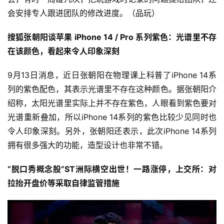
会安排专人跟进团队的修改进度。（品玩）
搜狐张朝阳谈苹果 iPhone 14 / Pro 系列紫色：光谱里不存
在该颜色，看起来令人印象深刻
9月13日消息，近日张朝阳在物理课上科普了iPhone 14系
列的紫色配色，其表示光谱里不存在这种颜色。据张朝阳介
绍称，太阳光谱里实际上并不存在紫色，人眼看到紫色要对
光谱重新叠加，所以iPhone 14系列的紫色比较少见同时也
令人印象深刻。另外，张朝阳还表示，此次iPhone 14系列
拥有很多强大的功能，造型设计也非常不错。
“脱口秀概念股”ST洲际横空出世！一路涨停，上交所：对
拉抬开盘价等采取自律监管措施