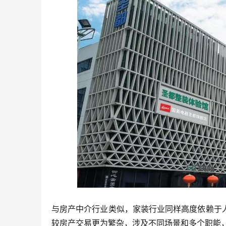
与房产中介行业类似，家装行业同样高度依赖于
较房产交易更为繁杂，涉及不同场景和多个职能