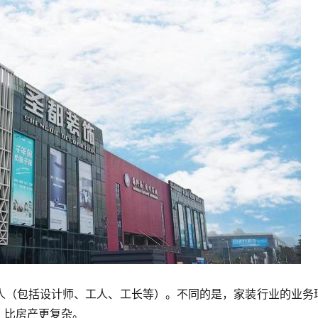
人（包括设计师、工人、工长等）。不同的是，家装行业的业务
，比房产更复杂。