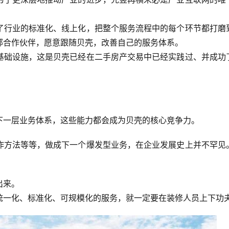
了行业的标准化、线上化，把整个服务流程中的每个环节都打磨
部合作伙伴，愿意跟随贝壳，改善自己的服务体系。
基础设施，这是贝壳已经在二手房产交易中已经实践过、并成功
下一层业务体系，这些能力都会成为贝壳的核心竞争力。
作方法等等，做成下一个爆发型业务，在企业发展史上并不罕见
出来。
统一化、标准化、可规模化的服务，就一定要在装修人员上下功