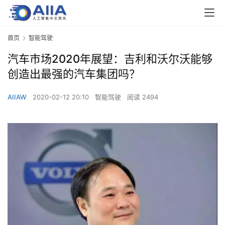
首页
智能驾驶
汽车市场2020年展望：吉利和沃尔沃能够
创造出最强的汽车集团吗？
AIIAW
2020-02-12 20:10
智能驾驶
阅读 2494