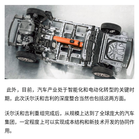
 此外，目前，汽车产业处于智能化和电动化转型的关键时
期，此次沃尔沃和吉利的深度整合当然也包括这两方面。
沃尔沃和吉利重组完成后，从规模上达到了全球庞大的汽车
集团，一定程度上可以实现成本结构和新技术开发的协同作
用。