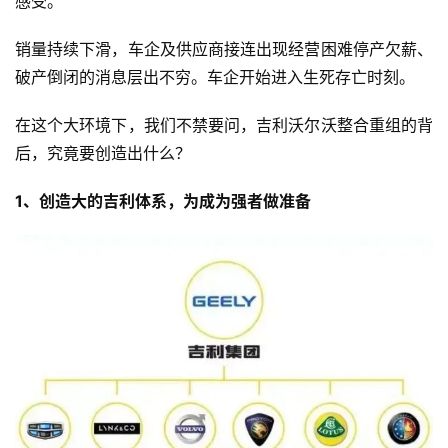
感受。
销量持续下滑，车企及供应商接连出现经营困难停产欠薪、
破产倒闭的消息层出不穷。车企开始进入生死存亡时刻。
在这个大环境下，我们不禁要问，吉利沃尔沃整合重组的背
后，究竟要创造出什么？
1、创造大的吉利体系，为成为强者做准备