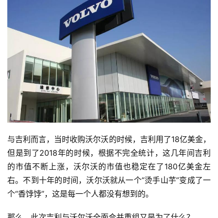
与吉利而言，当时收购沃尔沃的时候，吉利用了18亿美金，
但是到了2018年的时候，根据不完全统计，这几年间吉利
的市值不断上涨，沃尔沃的市值也稳定在了180亿美金左
右。不到十年的时间，沃尔沃就从一个“烫手山芋”变成了一
个“香饽饽”，这是每一个人都没有想到的。
那么，此次吉利与沃尔沃全面合并重组又是为了什么？