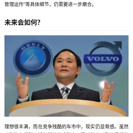
管理运作”等具体细节，仍需要进一步磨合。
未来会如何？
理想很丰满，而在竞争残酷的车市中，现实仍显骨感。虽然