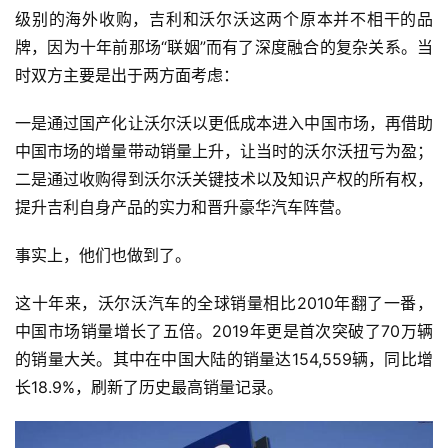
级别的海外收购，吉利和沃尔沃这两个原本并不相干的品
牌，因为十年前那场“联姻”而有了深度融合的复杂关系。当
时双方主要是出于两方面考虑：
一是通过国产化让沃尔沃以更低成本进入中国市场，再借助
中国市场的增量带动销量上升，让当时的沃尔沃扭亏为盈；
二是通过收购得到沃尔沃关键技术以及知识产权的所有权，
提升吉利自身产品的实力和晋升豪华汽车阵营。
事实上，他们也做到了。
这十年来，沃尔沃汽车的全球销量相比2010年翻了一番，
中国市场销量增长了五倍。2019年更是首次突破了70万辆
的销量大关。其中在中国大陆的销量达154,559辆，同比增
长18.9%，刷新了历史最高销量记录。