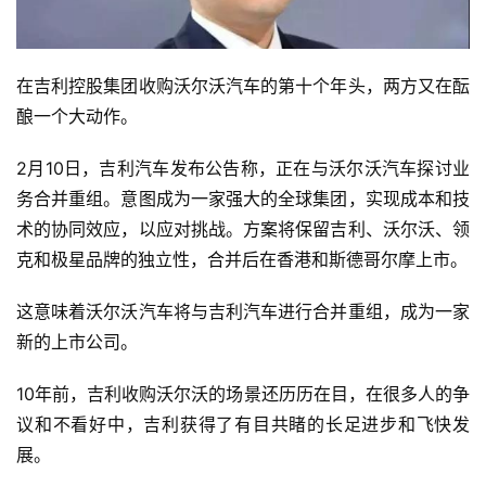
在吉利控股集团收购沃尔沃汽车的第十个年头，两方又在酝
酿一个大动作。
2月10日，吉利汽车发布公告称，正在与沃尔沃汽车探讨业
务合并重组。意图成为一家强大的全球集团，实现成本和技
术的协同效应，以应对挑战。方案将保留吉利、沃尔沃、领
克和极星品牌的独立性，合并后在香港和斯德哥尔摩上市。
这意味着沃尔沃汽车将与吉利汽车进行合并重组，成为一家
新的上市公司。
10年前，吉利收购沃尔沃的场景还历历在目，在很多人的争
议和不看好中，吉利获得了有目共睹的长足进步和飞快发
展。