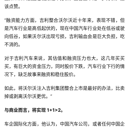
该点赞。
“融资能力方面，吉利整合沃尔沃近十年来，表现不错，但
是汽车行业是高低起伏的，现在中国汽车行业处在低谷或驶
向低谷，如果沃尔沃出现亏损，吉利输血会是巨大负担，吃
不消的。
对于吉利汽车来说，其估值和融资压力也大，这几年买买
买，有巨大的资金压力，同时股价下跌，汽车行业下行的情
况下，缺乏故事来融资和稳住股价。
如此，将沃尔沃注入吉利集团整合上市是最好的办法，比卖
掉或剥离沃尔沃更优。”
与商业而言，将实现 1+1>2。
车企国际化方面，他认为，中国汽车公司，或者任何中国企