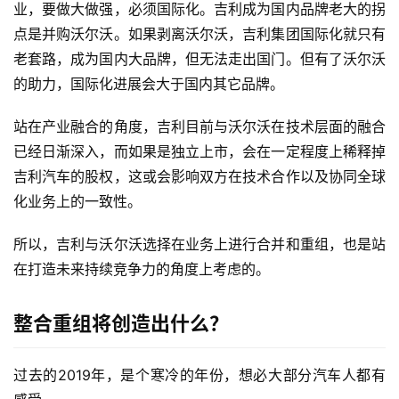
业，要做大做强，必须国际化。吉利成为国内品牌老大的拐
点是并购沃尔沃。如果剥离沃尔沃，吉利集团国际化就只有
老套路，成为国内大品牌，但无法走出国门。但有了沃尔沃
的助力，国际化进展会大于国内其它品牌。
站在产业融合的角度，吉利目前与沃尔沃在技术层面的融合
已经日渐深入，而如果是独立上市，会在一定程度上稀释掉
吉利汽车的股权，这或会影响双方在技术合作以及协同全球
化业务上的一致性。
所以，吉利与沃尔沃选择在业务上进行合并和重组，也是站
在打造未来持续竞争力的角度上考虑的。
整合重组将创造出什么？
过去的2019年，是个寒冷的年份，想必大部分汽车人都有