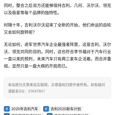
同时，整合之后双方还能够保持吉利、几何、沃尔沃、领克
以及极星等每个品牌的独特性。
时隔十年，吉利沃尔沃迎来了全新的开始，他们命运的齿轮
又会如何旋转呢？
无论如何，进军世界汽车企业最强者阵营，这是吉利、沃尔
沃、领克共同的目的。同时，这也符合李书福对于汽车行业
一直以来的预判，未来汽车只有两三家车企活着。而合并重
组，显然只是一盘大棋的开局而已。
本站部分文章来自互联网，文章版权归原作者所有。如有疑问
请联系QQ：3164780！
2020年吉利汽车
吉利2020新车计划