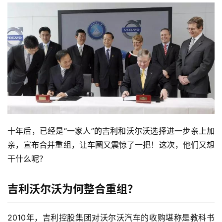
十年后，已经是“一家人”的吉利和沃尔沃选择进一步亲上加
亲，宣布合并重组，让车圈又震惊了一把！这次，他们又想
干什么呢？ 
吉利沃尔沃为何整合重组？
2010年，吉利控股集团对沃尔沃汽车的收购堪称是教科书