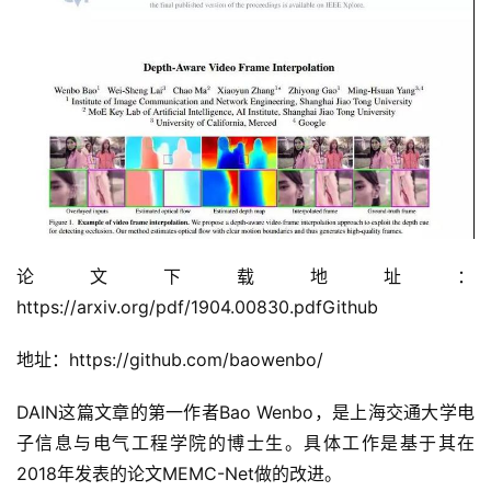
论文下载地址：
https://arxiv.org/pdf/1904.00830.pdfGithub
地址：https://github.com/baowenbo/
DAIN这篇文章的第一作者Bao Wenbo，是上海交通大学电
子信息与电气工程学院的博士生。具体工作是基于其在
2018年发表的论文MEMC-Net做的改进。