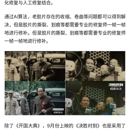
化修复与人工修复结合。
通过AI算法，老胶片存在的收缩、卷曲等问题都可以得到解
决，但是胶片的撕裂、划痕等都需要专业的修复师一帧一帧
地进行修补。但是胶片的撕裂、划痕等都需要专业的修复师
一帧一帧地进行修补。
除了《开国大典》，9月份上映的《决胜时刻》也是采用了