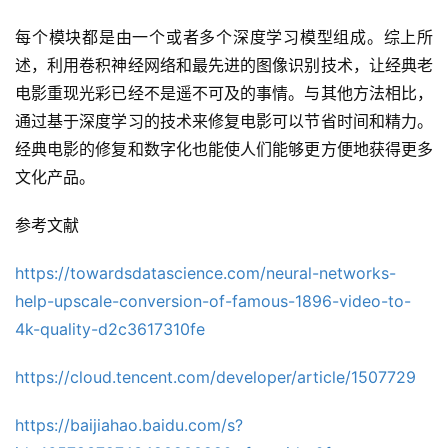
每个模块都是由一个或者多个深度学习模型组成。综上所
述，利用卷积神经网络和最先进的图像识别技术，让经典老
电影重现光彩已经不是遥不可及的事情。与其他方法相比，
通过基于深度学习的技术来修复电影可以节省时间和精力。
经典电影的修复和数字化也能使人们能够更方便地获得更多
文化产品。
参考文献
https://towardsdatascience.com/neural-networks-
help-upscale-conversion-of-famous-1896-video-to-
4k-quality-d2c3617310fe
https://cloud.tencent.com/developer/article/1507729
https://baijiahao.baidu.com/s?