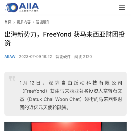
首页
更多内容
智能硬件
出海新势力，FreeYond 获马来西亚财团投
资
AIIAW
2023-07-09 16:22
智能硬件
阅读 2120
1月12日，深圳自由跃动科技有限公司
（FreeYond）获由马来西亚著名投资人拿督蔡文
杰（Datuk Chai Woon Chet）领衔的马来西亚财
团的近亿元天使轮融资。