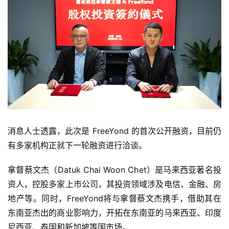
消息人士透露，此次是 FreeYond 的首次公开融资，目前仍
有多家机构正就下一轮融资进行洽谈。
拿督蔡文杰（Datuk Chai Woon Chet）是马来西亚著名投
资人，控股多家上市公司，其投资领域涉及电信、金融、房
地产等。同时，FreeYond将与拿督蔡文杰携手，借助其在
东南亚杰出的商业影响力，开拓在东南亚的马来西亚、印度
尼西亚、泰国和新加坡等国市场。