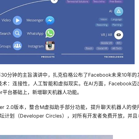
年30分钟的主旨演讲中，扎克伯格公布了Facebook未来10年的
技术：连接性，人工智能和虚拟现实。在AI方面，Facebook迈
ger平台基础上，新增聊天机器人功能。
enger 2.0版本，整合M虚拟助手部分功能，提升聊天机器人的使
（Developer Circles），对所有开发者免费开放，并且与