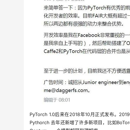
PyTorch 1.0后来在2018年10月正式发布。20
Pythorch 去年还新增了许多新项目，比如BoTo