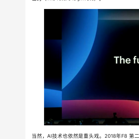
当然，AI技术也依然是重头戏。2018年F8 第二