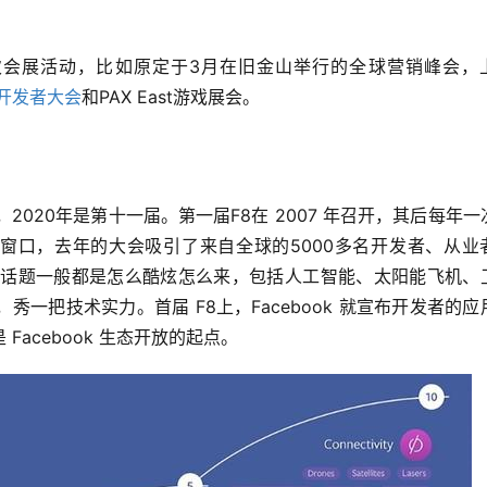
了多次会展活动，比如原定于3月在旧金山举行的全球营销峰会，
开发者大会
和PAX East游戏展会。
会，2020年是第十一届。第一届F8在 2007 年召开，其后每年一
宣传窗口，去年的大会吸引了来自全球的5000多名开发者、从业
，话题一般都是怎么酷炫怎么来，包括人工智能、太阳能飞机、
一把技术实力。首届 F8上，Facebook 就宣布开发者的应
acebook 生态开放的起点。