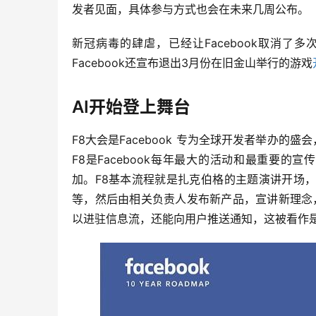
发者见面，具体参与方式也会在未来几周公布。
新冠病毒的肆虐，已经让Facebook取消
Facebook还宣布退出3月份在旧金山举行的游戏
AI开始登上舞台
F8大会是Facebook 专为全球开发者举办的盛
F8是Facebook每年最大的活动和最重要的
加。F8基本流程就是扎克伯格的主题演讲开场
等，然后由相关负责人发布新产品，宣讲新理念，秀
以进驻信息流，还能向用户推送通知，这被看作是 F