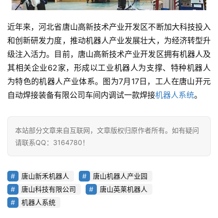
近年来，河北省唐山高新技术产业开发区不断加大科技投入
和创新研发力度，推动机器人产业发展壮大，为经济转型升
级注入活力。目前，唐山高新技术产业开发区拥有机器人及
其相关企业62家，形成以工业机器人为支撑、特种机器人
为特色的机器人产业体系。图为7月17日，工人在唐山开元
自动焊接装备有限公司车间内调试一款焊接
机器人系统
。​
本站部分文章来自互联网，文章版权归原作者所有。如有疑问
请联系QQ：3164780！
唐山新禾机器人
唐山机器人产业园
唐山科技有限公司
唐山英莱机器人
机器人系统