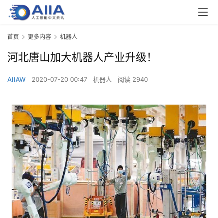
首页
更多内容
机器人
河北唐山加大机器人产业升级！
AIIAW
2020-07-20 00:47
机器人
阅读 2940