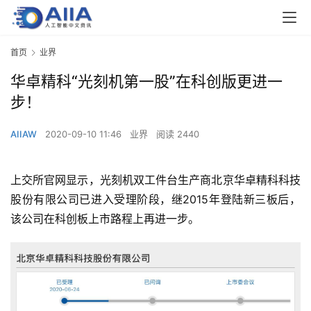
首页
业界
华卓精科“光刻机第一股”在科创版更进一
步！
AIIAW
2020-09-10 11:46
业界
阅读 2440
上交所官网显示，光刻机双工件台生产商北京华卓精科科技
股份有限公司已进入受理阶段，继2015年登陆新三板后，
该公司在科创板上市路程上再进一步。