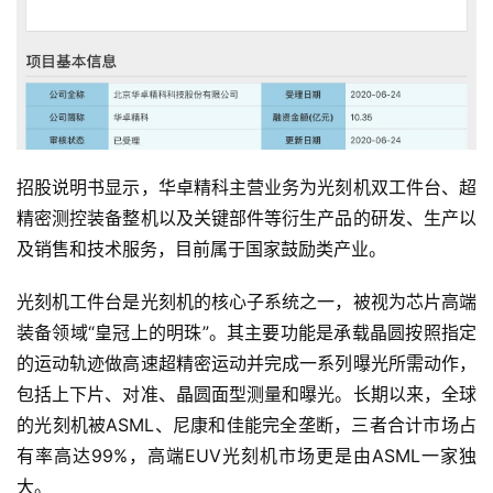
招股说明书显示，华卓精科主营业务为光刻机双工件台、超
精密测控装备整机以及关键部件等衍生产品的研发、生产以
及销售和技术服务，目前属于国家鼓励类产业。
光刻机工件台是光刻机的核心子系统之一，被视为芯片高端
装备领域“皇冠上的明珠”。其主要功能是承载晶圆按照指定
的运动轨迹做高速超精密运动并完成一系列曝光所需动作，
包括上下片、对准、晶圆面型测量和曝光。长期以来，全球
的光刻机被ASML、尼康和佳能完全垄断，三者合计市场占
有率高达99%，高端EUV光刻机市场更是由ASML一家独
大。