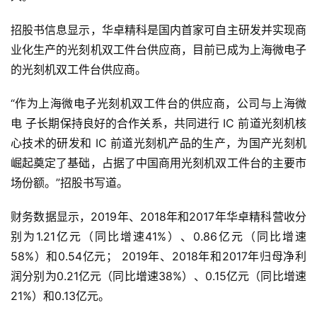
招股书信息显示，华卓精科是国内首家可自主研发并实现商
业化生产的光刻机双工件台供应商，目前已成为上海微电子
的光刻机双工件台供应商。
“作为上海微电子光刻机双工件台的供应商，公司与上海微
电 子长期保持良好的合作关系，共同进行 IC 前道光刻机核
心技术的研发和 IC 前道光刻机产品的生产，为国产光刻机
崛起奠定了基础，占据了中国商用光刻机双工件台的主要市
场份额。”招股书写道。
财务数据显示，2019年、2018年和2017年华卓精科营收分
别为1.21亿元（同比增速41%）、0.86亿元（同比增速
58%）和0.54亿元； 2019年、2018年和2017年归母净利
润分别为0.21亿元（同比增速38%）、0.15亿元（同比增速
21%）和0.13亿元。