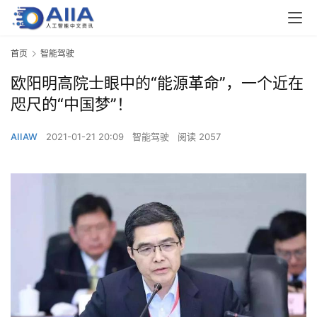
首页
智能驾驶
欧阳明高院士眼中的“能源革命”，一个近在
咫尺的“中国梦”！
AIIAW
2021-01-21 20:09
智能驾驶
阅读 2057