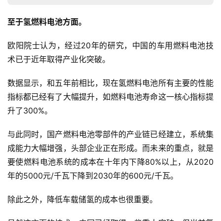
至于氢燃料电池方面。
欧阳院士认为，经过20年的研究，中国的车用燃料电池技
术已于近年取得产业化突破。
数据显示，和五年前相比，现在氢燃料电池所有主要的性能
指标都已经有了大幅提升，如燃料电池寿命这一核心指标提
升了300%。
与此同时，国产燃料电池零部件的产业链已经建立，系统集
成能力大幅增强，头部企业正在形成。而未来的重点，就是
要使燃料电池系统的成本在十年内下降80%以上，从2020
年的5000元/千瓦下降到2030年的600元/千瓦。
除此之外，降低车载储氢的成本也很重要。