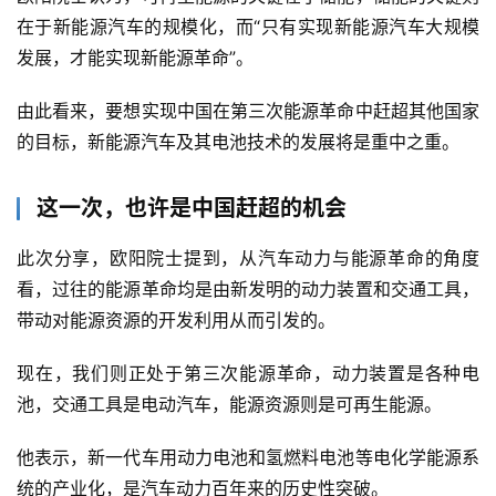
在于新能源汽车的规模化，而“只有实现新能源汽车大规模
发展，才能实现新能源革命”。
由此看来，要想实现中国在第三次能源革命中赶超其他国家
的目标，新能源汽车及其电池技术的发展将是重中之重。
这一次，也许是中国赶超的机会
此次分享，欧阳院士提到，从汽车动力与能源革命的角度
看，过往的能源革命均是由新发明的动力装置和交通工具，
带动对能源资源的开发利用从而引发的。
现在，我们则正处于第三次能源革命，动力装置是各种电
池，交通工具是电动汽车，能源资源则是可再生能源。
他表示，新一代车用动力电池和氢燃料电池等电化学能源系
统的产业化，是汽车动力百年来的历史性突破。