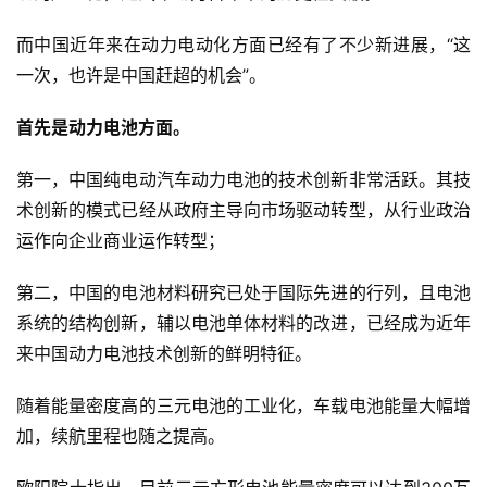
而中国近年来在动力电动化方面已经有了不少新进展，“这
一次，也许是中国赶超的机会”。
首先是动力电池方面。
第一，中国纯电动汽车动力电池的技术创新非常活跃。其技
术创新的模式已经从政府主导向市场驱动转型，从行业政治
运作向企业商业运作转型；
第二，中国的电池材料研究已处于国际先进的行列，且电池
系统的结构创新，辅以电池单体材料的改进，已经成为近年
来中国动力电池技术创新的鲜明特征。
随着能量密度高的三元电池的工业化，车载电池能量大幅增
加，续航里程也随之提高。