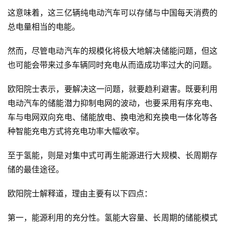
这意味着，这三亿辆纯电动汽车可以存储与中国每天消费的
总电量相当的电能。
然而，尽管电动汽车的规模化将极大地解决储能问题，但这
也可能会带来过多车辆同时充电从而造成功率过大的问题。
欧阳院士表示，要解决这一问题，就要趋利避害。既要利用
电动汽车的储能潜力抑制电网的波动，也要采用有序充电、
车与电网双向充电、储能放电、换电池和充换电一体化等各
种智能充电方式将充电功率大幅收窄。
至于氢能，则是对集中式可再生能源进行大规模、长周期存
储的最佳途径。
欧阳院士解释道，理由主要有以下四点：
第一，能源利用的充分性。氢能大容量、长周期的储能模式