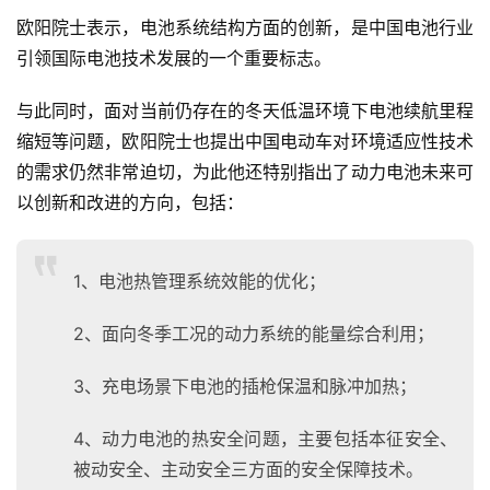
欧阳院士表示，电池系统结构方面的创新，是中国电池行业
引领国际电池技术发展的一个重要标志。
与此同时，面对当前仍存在的冬天低温环境下电池续航里程
缩短等问题，欧阳院士也提出中国电动车对环境适应性技术
的需求仍然非常迫切，为此他还特别指出了动力电池未来可
以创新和改进的方向，包括：
1、电池热管理系统效能的优化；
2、面向冬季工况的动力系统的能量综合利用；
3、充电场景下电池的插枪保温和脉冲加热；
4、动力电池的热安全问题，主要包括本征安全、
被动安全、主动安全三方面的安全保障技术。