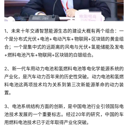
1、未来十年交通智慧能源生态的建设大概有两个组合：一
个是分布式光伏+电池+电动汽车+物联网+区块链的黄金组
合；一个是集中式的远距离的风电与光伏+氢能储能及发电
+燃料电池汽车+物联网+区块链的白银组合。
2、新一代车用动力电池和氢燃料电池等电化学能源系统的
产业化，是汽车动力百年来的历史性突破。动力电池和氢燃
料电池这两项技术均为关系到第三次新能源革命的动力装
置。
3、电池系统结构方面的创新，是中国电池行业引领国际电
池技术发展的一个重要标志。经过20年的研究，中国的车
用燃料电池技术已于近年取得产业化突破。