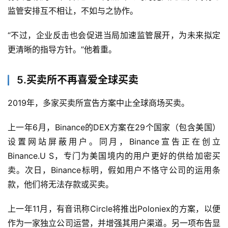
监管安排互不相让，不如与之协作。
“不过，企业反击也会促进当局加速监管展开，为未来拟定
更清晰的指导方针。”他着重。
5.买卖所不再喜爱全球买卖
2019年，多家买卖所宣告方案中止全球商场买卖。
上一年6月，Binance的DEX方案在29个国家（包含美国）
设置网站屏蔽用户。同月，Binance宣告正在创立
Binance.U S，专门为美国境内的用户更好的供给加密买
卖。次日，Binance标明，假如用户不恪守公司的运用条
款，他们将无法存款或买卖。
上一年11月，有音讯称Circle将推出Poloniex的方案，以便
作为一家独立公司运营，并增强其用户渠道。另一项布告显