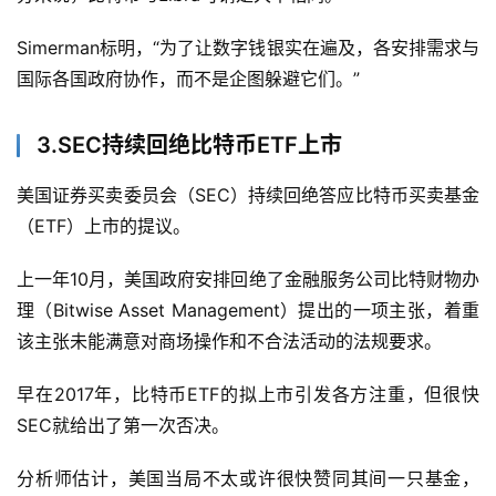
Simerman标明，“为了让数字钱银实在遍及，各安排需求与
国际各国政府协作，而不是企图躲避它们。”
3.SEC持续回绝比特币ETF上市
美国证券买卖委员会（SEC）持续回绝答应比特币买卖基金
（ETF）上市的提议。
上一年10月，美国政府安排回绝了金融服务公司比特财物办
理（Bitwise Asset Management）提出的一项主张，着重
该主张未能满意对商场操作和不合法活动的法规要求。
早在2017年，比特币ETF的拟上市引发各方注重，但很快
SEC就给出了第一次否决。
分析师估计，美国当局不太或许很快赞同其间一只基金，