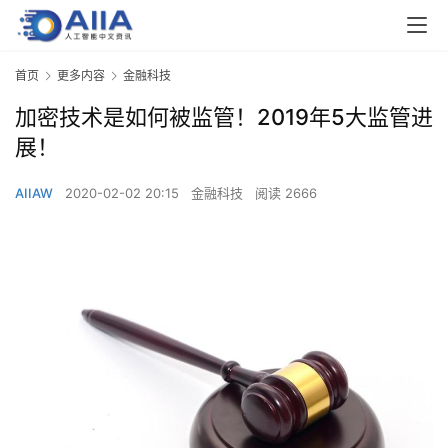
首页
更多内容
金融科技
加密技术是如何被监管！2019年5大监管进
展！
AIIAW
2020-02-02 20:15
金融科技
阅读 2666