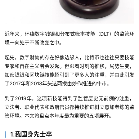
近年来，环绕数字钱银和分布式账本技能（DLT）的监管环
境一向处于不断改变之中。
起先，数字财物的存在好像边缘人，比特币也往往只要技能
专家和自在主义者会发起。但跟着时刻的推移，局势生变，
加密钱银和区块链技能招引到了更多人的注重，并由此引发
了2017年和2018年头这两拨由炒作推进的牛市。
到了2019年，这项新技能得到了监管层史无前例的注重，
立法者、职业代表和政府官员都持续推进树立愈加老练的监
管环境。本文将盘点本年度最为重要的五项展开。
1.我国身先士卒