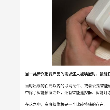
当一类新兴消费产品的需求还未被唤醒时，最能
当时出现的百元以内的联网硬件、或者说是智能
中除了智能插座之外，还有智能遥控器、智能灯
在这之中，家庭摄像机是一个比较特殊的存在。