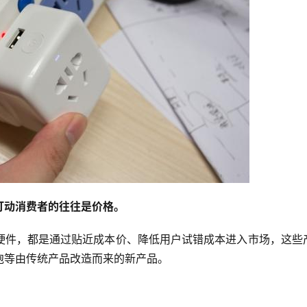
打动消费者的往往是价格。
硬件，都是通过贴近成本价、降低用户试错成本进入市场，这些
泡等由传统产品改造而来的新产品。