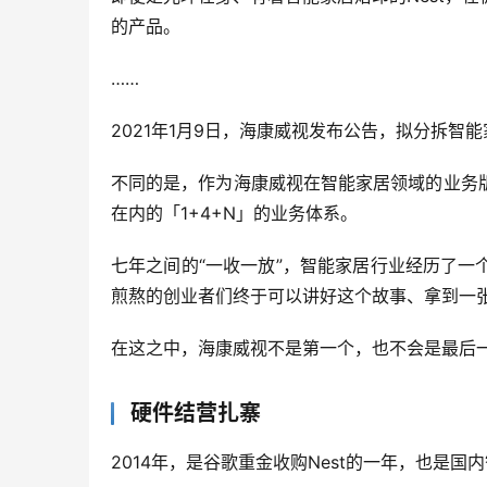
的产品。
……
2021年1月9日，海康威视发布公告，拟分拆智
不同的是，作为海康威视在智能家居领域的业务
在内的「1+4+N」的业务体系。
七年之间的“一收一放”，智能家居行业经历了
煎熬的创业者们终于可以讲好这个故事、拿到一
在这之中，海康威视不是第一个，也不会是最后一
硬件结营扎寨
2014年，是谷歌重金收购Nest的一年，也是国