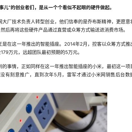
事儿”的创业者们，是从一个个看似不起眼的硬件做起。
网大厂技术负责人转型创业，他们信奉的是乔布斯精神，更愿意
，然后再将这些硬件产品通过直营或众筹方式输送进消费市场。
正是在这一年推出的智能插座。2014年2月，控客以众筹方式推
179万元，远超团队最初预期的5万元。
到的事情，正如同样在这一年推出智能插座的小米，最初这一项
没有刻意推广，直到次年5月，雷军才通过小米网销售后台数