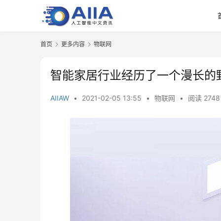
首页
更多内容
物联网
智能家居行业经历了一个漫长的
AIIAW
•
2021-02-05 13:55
•
物联网
•
阅读 2748