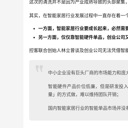
这次的清洗并不是因为产业成熟导致的头部聚集
其实，在智能家居行业发展过程中一直存在着一
一方面，智能家居行业要成长起来，必然需
另一方面，仅仅靠智能硬件单品，创业公司
控客联合创始人林立曾谈及创业公司无法凭借智能
中小企业没有巨头厂商的市场能力和庞
智能硬件产品价位低廉，但是研发投入
量」的方式做，难以维持团队开销；
国内智能家居行业的智能单品市场并没