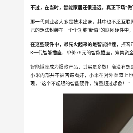
不过，在当时，智能家居还很遥远，真正下场“做
那一代创业者大多是技术出身，其中也不乏互联
己的想法封装在一个个功能“新奇”的联网硬件中
在这些硬件中，最先火起来的是智能插座
，控客
K一代智能插座，单价79元的智能插座，筹集资金
智能插座成为爆款产品，其实是多数厂商没有想
小米内部并不被普遍看好，小米在对外渠道上也
现，“这个不起眼的智能硬件，销量超过想象！ ”