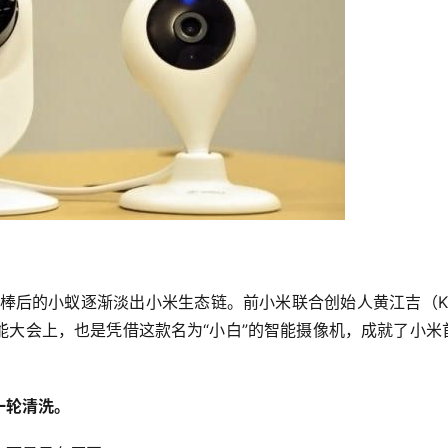
交棒后的小蚁逐渐淡出小米生态链。前小米联合创始人黄江吉（K
能大会上，也是凭借这款名为“小白”的智能摄像机，成就了小米
一轮清洗。