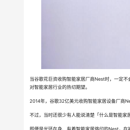
当谷歌花巨资收购智能家居厂商Nest时，一定
对智能家居行业的热切期望。
2014年，谷歌32亿美元收购智能家居设备厂商
不过，当时还很少有人能说清楚「什么是智能家
即便是光环在身、有着智能家居烙印的Nest，