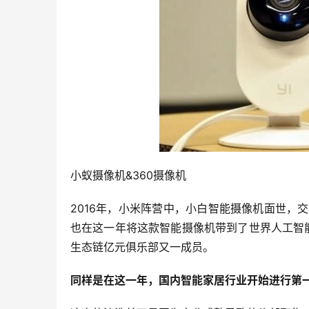
小蚁摄像机&360摄像机
2016年，小米阵营中，小白智能摄像机面世，
也在这一年将这款智能摄像机带到了世界人工智
生态链亿元俱乐部又一成员。
同样是在这一年，国内智能家居行业开始进行第