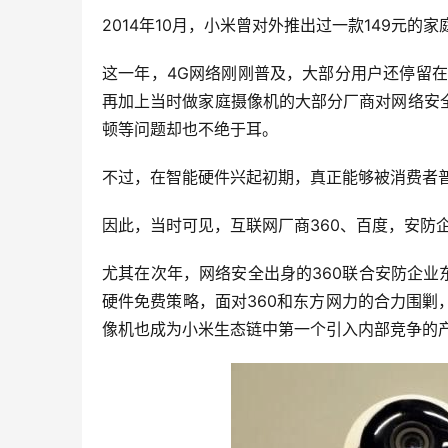
2014年10月，小米曾对外推出过一款149元的
这一年，4G网络刚刚普及，大部分用户还停留在
再加上当时做家庭摄像机的大部分厂商对网络安
顿等问题却也不绝于耳。
不过，在智能硬件兴起初期，真正能够被消费者
因此，当时可见，互联网厂商360、百度，安防
尤其在次年，网络安全出身的360联合安防企业
硬件免费策略，面对360和东方网力的合力围
像机也成为小米生态链中第一个引入内部竞争的