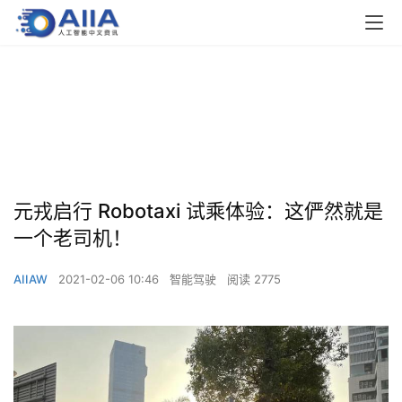
元戎启行 Robotaxi 试乘体验：这俨然就是
一个老司机！
AIIAW
2021-02-06 10:46
智能驾驶
阅读 2775