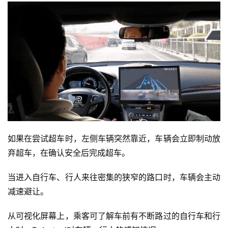
如果在尝试超车时，左侧车辆突然靠近，车辆会立即制动放
弃超车，在确认安全后完成超车。
当进入自行车、行人来往密集的狭窄的路口时，车辆会主动
减速避让。
从可视化屏幕上，乘客可了解车前有不断路过的自行车和行