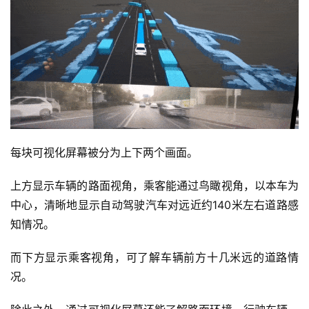
每块可视化屏幕被分为上下两个画面。
上方显示车辆的路面视角，乘客能通过鸟瞰视角，以本车为
中心，清晰地显示自动驾驶汽车对远近约140米左右道路感
知情况。
而下方显示乘客视角，可了解车辆前方十几米远的道路情
况。