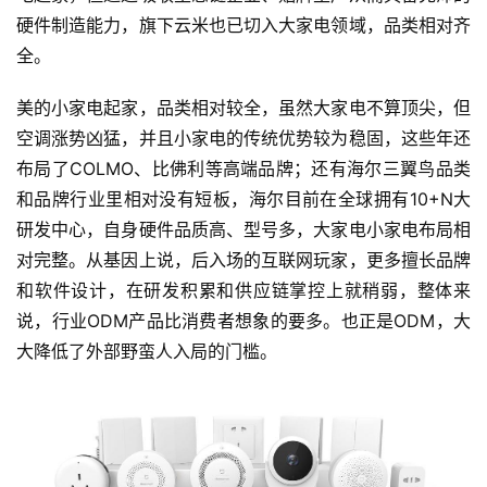
硬件制造能力，旗下云米也已切入大家电领域，品类相对齐
全。
美的小家电起家，品类相对较全，虽然大家电不算顶尖，但
空调涨势凶猛，并且小家电的传统优势较为稳固，这些年还
布局了COLMO、比佛利等高端品牌；还有海尔三翼鸟品类
和品牌行业里相对没有短板，海尔目前在全球拥有10+N大
研发中心，自身硬件品质高、型号多，大家电小家电布局相
对完整。从基因上说，后入场的互联网玩家，更多擅长品牌
和软件设计，在研发积累和供应链掌控上就稍弱，整体来
说，行业ODM产品比消费者想象的要多。也正是ODM，大
大降低了外部野蛮人入局的门槛。