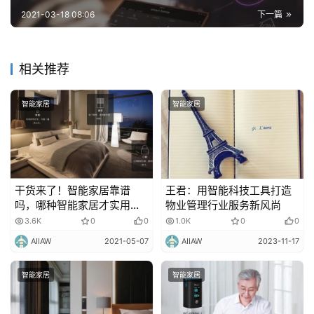
2021-03-18 08:06
下一篇
相关推荐
智能家居
智能家居
干货来了！智能家居靠谱
王君：用智能科技工具打造
吗，哪种智能家居才实用？
物业管理行业服务新风尚
看后赶紧收藏 ！
3.6K
0
0
1.0K
0
0
AIIAW
2021-05-07
AIIAW
2023-11-17
智能家居
智能家居