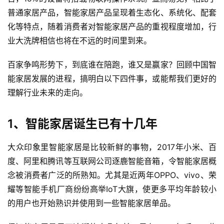
普通家居产品，智能家居产品呈现着生态化、系统化、配套
化等特点，随着消费者对智能家居产品的重视程度增加，行
业大洗牌相信也将在不远的时间里到来。
百家争鸣形势下，到底谁在陪跑，谁又是赢家？回顾中国智
能家居发展的进程，搞明白以下四件事，或能帮我们更好的
理解行业未来的走向。
1、智能家居诞生已有十几年
大众印象里智能家居是比较新鲜的事物，2017年小米、百
度、阿里和腾讯等互联网公司逐鹿智能音箱，令智能家居概
念被消费者广泛的所熟知。尤其是近两年OPPO、vivo、荣
耀等智能手机厂商纷纷高举IoT大旗，使更多平均年龄较小
的用户也开始熟识并使用到一些智能家居单品。