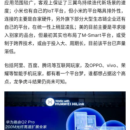
应用范围较广，客观上保证了三翼鸟持续迭代新场景的速
度；小米也有自己的IoT平台，但小米的平台略具排外性，
连接的主要是自家硬件，另外旗下部分大型生态链企业还有
自己的平台，在统一性上稍显凌乱；美的目前主要是寻求接
入别家的品台，但最初其实也布局了M-Smart平台，或受
制于跨界技术，或由于投入大、周期长，目前该平台已声量
渐低。
包括阿里、百度、腾讯等互联网玩家，及OPPO、vivo、荣
耀等智能手机玩家，都有着一个平台梦，谁都想占据这个高
点，龙争虎斗结果仍尚未可知。