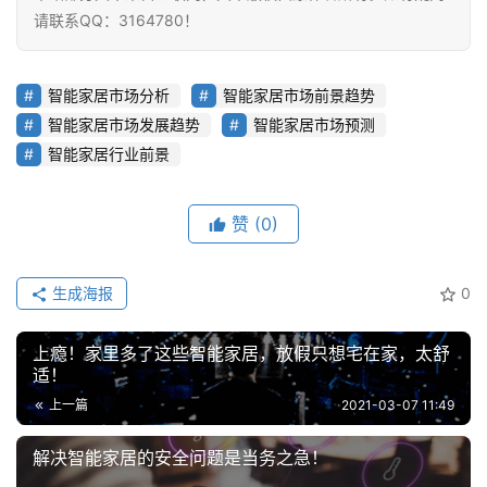
请联系QQ：3164780！
智能家居市场分析
智能家居市场前景趋势
智能家居市场发展趋势
智能家居市场预测
智能家居行业前景
赞
(0)
生成海报
0
上瘾！家里多了这些智能家居，放假只想宅在家，太舒
适！
上一篇
2021-03-07 11:49
解决智能家居的安全问题是当务之急！