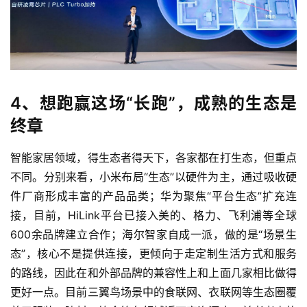
首
4、想跑赢这场“长跑”，成熟的生态是
页
终章
业
智能家居领域，得生态者得天下，各家都在打生态，但重点
界
不同。分别来看，小米布局“生态”以硬件为主，通过吸收硬
件厂商形成丰富的产品品类；华为聚焦“平台生态”扩充连
人
接，目前，HiLink平台已接入美的、格力、飞利浦等全球
工
600余品牌建立合作；海尔智家自成一派，做的是“场景生
智
能
态”，核心不是提供连接，更倾向于走定制生活方式和服务
的路线，因此在和外部品牌的兼容性上和上面几家相比做得
深
更好一点。目前三翼鸟场景中的食联网、衣联网等生态圈覆
度