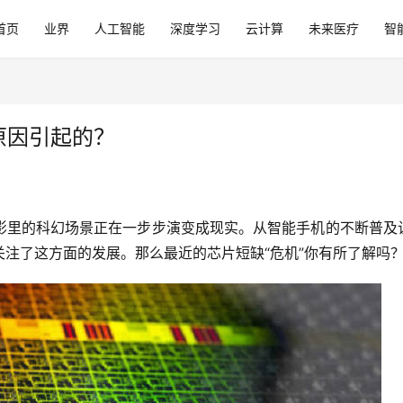
首页
业界
人工智能
深度学习
云计算
未来医疗
智
原因引起的？
影里的科幻场景正在一步步演变成现实。从智能手机的不断普及
注了这方面的发展。那么最近的芯片短缺“危机”你有所了解吗