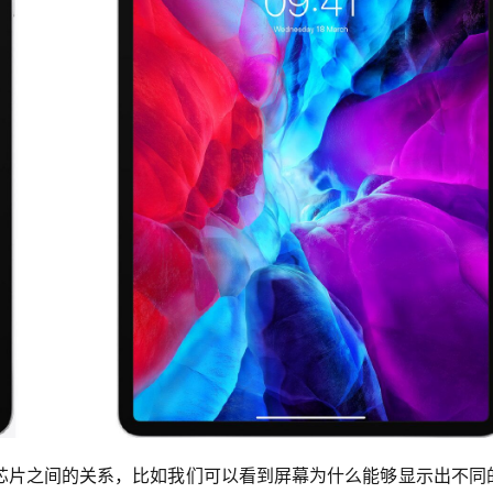
芯片之间的关系，比如我们可以看到屏幕为什么能够显示出不同