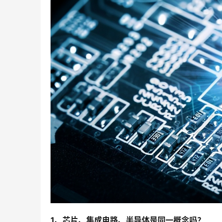
1、芯片、集成电路、半导体是同一概念吗？