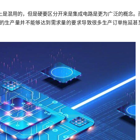
上是混用的，但是硬要区分开来是集成电路是更为广泛的概念。
的生产量并不能够达到需求量的要求导致很多生产订单拖延甚