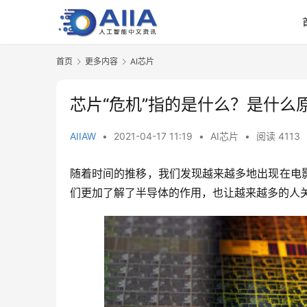
首页
更多内容
AI芯片
芯片“危机”指的是什么？是什么
AIIAW
•
2021-04-17 11:19
•
AI芯片
•
阅读 4113
随着时间的推移，我们发现越来越多地出现在电
们更加了解了半导体的作用，也让越来越多的人关