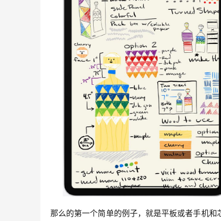
那么的第一个简单的例子，就是平板或者手机和