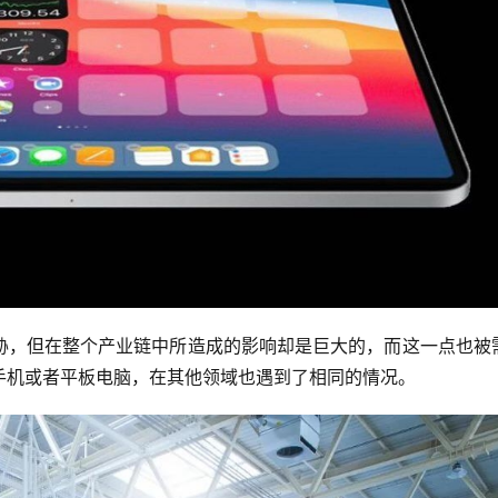
胁，但在整个产业链中所造成的影响却是巨大的，而这一点也被
手机或者平板电脑，在其他领域也遇到了相同的情况。