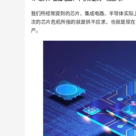
我们所经常提到的芯片、集成电路、半导体实际
次的芯片危机所指的就是供不应求，也就是现在
产。