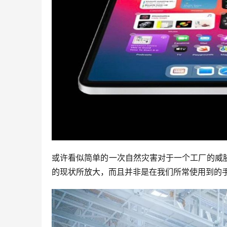
或许看似简单的一次自然灾害对于一个工厂的威
的现状所放大，而且并非是在我们所常使用到的