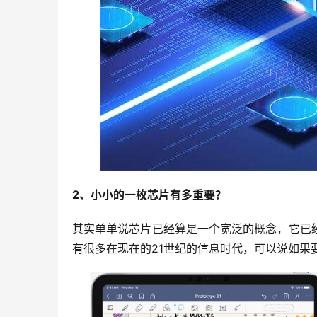
2、小小的一枚芯片有多重要？
其实单单说芯片已经算是一个宽泛的概念，它已
有很多在现在的21世纪的信息时代，可以说如果