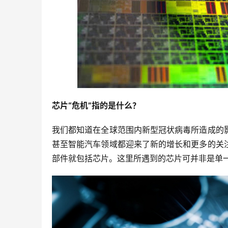
芯片“危机”指的是什么？
我们都知道在全球范围内新型冠状病毒所造成的
甚至智能汽车领域都迎来了新的增长和更多的关
部件就包括芯片。这里所遇到的芯片可并非是单