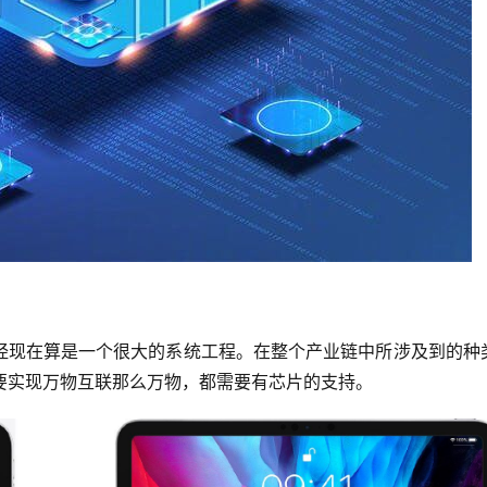
经现在算是一个很大的系统工程。在整个产业链中所涉及到的种
要实现万物互联那么万物，都需要有芯片的支持。