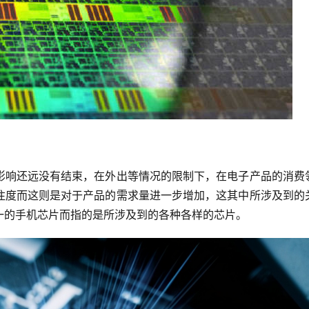
影响还远没有结束，在外出等情况的限制下，在电子产品的消费
注度而这则是对于产品的需求量进一步增加，这其中所涉及到的
一的手机芯片而指的是所涉及到的各种各样的芯片。