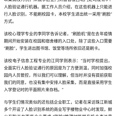
人脸验证通行机器。据工作人员介绍，在这些机器上只能进
行人脸识别，不能刷校园卡，本校学生进出统一采用“刷脸”
方式。
该校心理学专业的李同学告诉记者，“刷脸机”是在去年疫情
期间开始安装在校园和宿舍楼的入口处，除了这些入口需要
“刷脸”，学生进出图书馆、饭堂等场所依旧还是刷卡。
该校电子信息工程专业的江同学则表示：“当时学校提出，
全面实行人脸验证通行的原因是为了方便测温，同时加强校
园内人员管控，所以我们可以理解，但当时并没有提前获取
我们的同意，也没有集中安排人脸采集，而是直接采用学生
入学登记时的平面照片来存档。”
与学生们情况类似的还包括企业职工，记者在采访珠江新城
多个开设了人脸识别系统的商业写字楼物业中心时发现，鲜