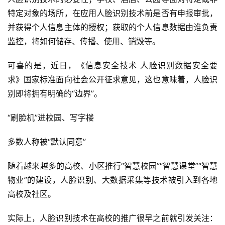
特定对象的场所，在应用人脸识别技术前是否有申报审批，
并获得个人信息主体的授权；获取的个人信息数据由谁负责
监控，将如何储存、传播、使用、销毁等。
可喜的是，近日，《信息安全技术 人脸识别数据安全要
求》国家标准面向社会公开征求意见，这也意味着，人脸识
别即将拥有明确的“边界”。
“刷脸机”进校园、写字楼
多数人称被“默认同意”
随着越来越多的高校、小区推行“智慧校园”“智慧课堂”“智慧
物业”的建设，人脸识别、大数据采集等技术被引入到各地
高校及社区。
实际上，人脸识别技术在高校的推广很早之前就引发关注：