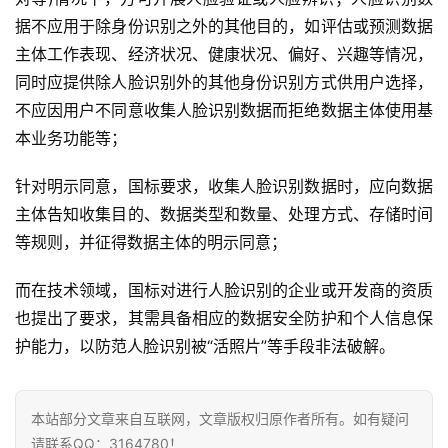
据不应用于除身份识别之外的其他目的，如评估或预测数据
主体工作表现、经济状况、健康状况、偏好、兴趣等情况，
同时应提供除人脸识别外的其他身份识别方式供用户选择，
不应因用户不同意收集人脸识别数据而拒绝数据主体使用基
本业务功能等；
针对明示同意，国标要求，收集人脸识别数据时，应向数据
主体告知收集目的、数据类型和数量、处理方式、存储时间
等规则，并征得数据主体的明示同意；
而在技术领域，国标对进行人脸识别的企业或开发商的资质
也提出了要求，其需具备相应的数据安全防护和个人信息保
护能力，以防范人脸识别被“活照片”等手段非法破解。
本站部分文章来自互联网，文章版权归原作者所有。如有疑问
请联系QQ：3164780！