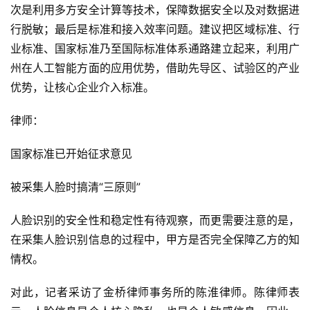
次是利用多方安全计算等技术，保障数据安全以及对数据进
行脱敏；最后是标准和接入效率问题。建议把区域标准、行
业标准、国家标准乃至国际标准体系通路建立起来，利用广
州在人工智能方面的应用优势，借助先导区、试验区的产业
优势，让核心企业介入标准。
律师：
国家标准已开始征求意见
被采集人脸时搞清“三原则”
人脸识别的安全性和稳定性有待观察，而更需要注意的是，
在采集人脸识别信息的过程中，甲方是否完全保障乙方的知
情权。
对此，记者采访了金桥律师事务所的陈淮律师。陈律师表