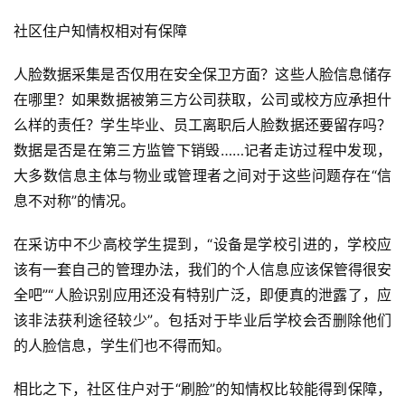
社区住户知情权相对有保障
人脸数据采集是否仅用在安全保卫方面？这些人脸信息储存
在哪里？如果数据被第三方公司获取，公司或校方应承担什
么样的责任？学生毕业、员工离职后人脸数据还要留存吗？
数据是否是在第三方监管下销毁……记者走访过程中发现，
大多数信息主体与物业或管理者之间对于这些问题存在“信
息不对称”的情况。
在采访中不少高校学生提到，“设备是学校引进的，学校应
该有一套自己的管理办法，我们的个人信息应该保管得很安
全吧”“人脸识别应用还没有特别广泛，即便真的泄露了，应
该非法获利途径较少”。包括对于毕业后学校会否删除他们
的人脸信息，学生们也不得而知。
相比之下，社区住户对于“刷脸”的知情权比较能得到保障，