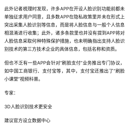
此外记者梳理时发现，许多APP在开设人脸识别功能前都未
单独征求用户同意，且多数APP在隐私政策里并未在形式上
突出采集人脸识别等信息，而是将人脸信息与一般个人信息
相混淆进行收集；此外，诸多条款里也并没有提到APP将对
人脸信息采取何种特殊保护措施，也未明确指出支持人脸识
别技术的第三方技术企业的具体信息，包括名称和资质。
但也不乏有一些APP会针对“刷脸支付”业务推出专门协议，
如中国工商银行、支付宝等，其中，支付宝还推出了“刷脸
小课堂”视频科普。
专家：
3D人脸识别技术更安全
建议官方设立数据中心