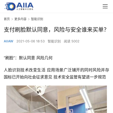
首页
更多内容
智能识别
支付刷脸默认同意，风险与安全谁来买单？
AIIAW
2021-05-06 18:53
智能识别
阅读 5002
“刷脸”：默认同意 风险几何
人脸识别技术改变生活 应用场景广泛铺开的同时风险并存 
国标已开始向社会征求意见 技术安全监管有望进一步规范