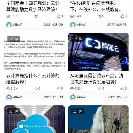
全国两会十四五规划：云计
“在线经济”在疫情包围之
算赋能助力数字经济建设！
下，在线办公、在线教育成
为用户“宅”家必备工具！
6.9K
0
3
2.4K
0
0
AIIAW
2021-05-09
AIIAW
2020-02-08
云计算
云计算
云计算是指什么？云计算的
从阿里云最新款云产品，浅
通俗解释！
谈未来云计算发展趋势！
3.5K
0
0
4.2K
0
0
AIIAW
2021-05-09
AIIAW
2021-05-09
云计算
云计算