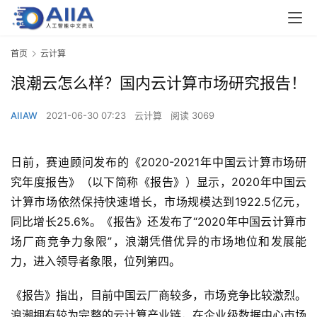
首页
云计算
浪潮云怎么样？国内云计算市场研究报告！
AIIAW
2021-06-30 07:23
云计算
阅读 3069
日前，赛迪顾问发布的《2020-2021年中国云计算市场研
究年度报告》（以下简称《报告》）显示，2020年中国云
计算市场依然保持快速增长，市场规模达到1922.5亿元，
同比增长25.6%。《报告》还发布了“2020年中国云计算市
场厂商竞争力象限”，浪潮凭借优异的市场地位和发展能
力，进入领导者象限，位列第四。
《报告》指出，目前中国云厂商较多，市场竞争比较激烈。
浪潮拥有较为完整的云计算产业链，在企业级数据中心市场