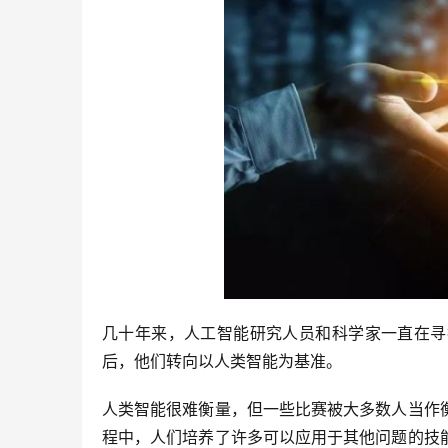
几十年来，人工智能研究人员和科学家一直在寻
后，他们转向以人类智能为基准。
人类智能很难衡量，但一些比赛被大多数人当作
程中，人们培养了许多可以应用于其他问题的技