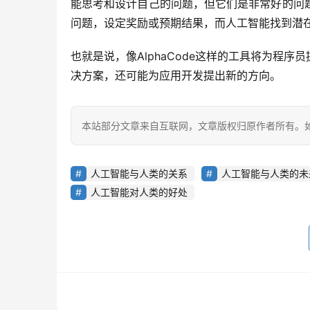
能思考和设计自己的问题，但它们是非常好的问
问题，设定奖励或预期结果，而人工智能找到潜
也就是说，像AlphaCode这样的工具将为程
决方案，还可能为应用开发提出新的方向。
本站部分文章来自互联网，文章版权归原作者所有。如有
人工智能与人类的关系
人工智能与人类的未
人工智能对人类的好处