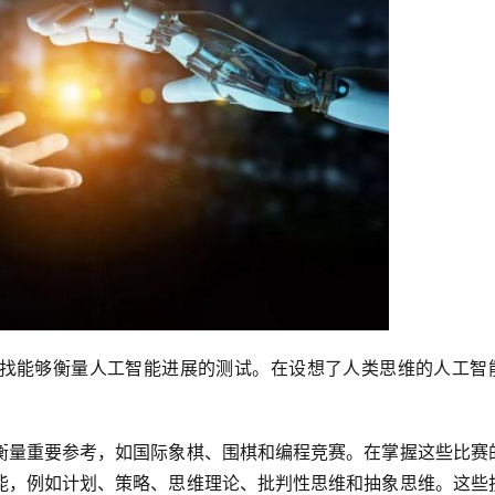
找能够衡量人工智能进展的测试。在设想了人类思维的人工智
衡量重要参考，如国际象棋、围棋和编程竞赛。在掌握这些比赛
能，例如计划、策略、思维理论、批判性思维和抽象思维。这些