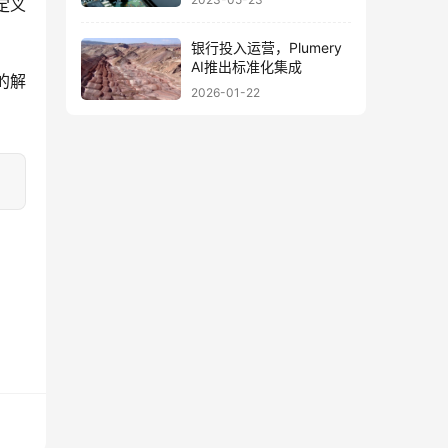
定义
银行投入运营，Plumery
AI推出标准化集成
的解
2026-01-22