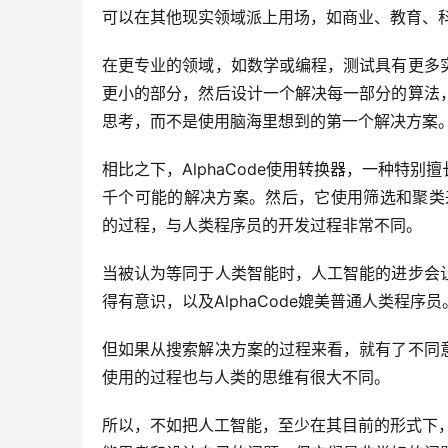
可以在其他现实领域派上用场，如商业、教育、
在更专业的领域，如数学或编程，测试具有更多
更小的部分，然后设计一个解决每一部分的算法
思考，而不是使用脑海里想到的第一个解决方案
相比之下，AlphaCode使用转换器，一种特
千个可能的解决方案。然后，它使用筛选和聚类来选
的过程，与人类程序员的开发过程非常不同。
当被认为等同于人类智能时，人工智能的进步会
得有意识，以及AlphaCode媲美普通人类程序员
但如果从搜索解决方案的过程来看，就有了不同
使用的过程也与人类的思维有很大不同。
所以，不如把人工智能，至少在其目前的形式下，看