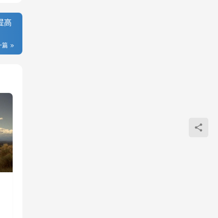
提高
一篇