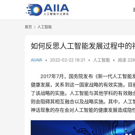
首页
人工智能
如何反思人工智能发展过程中的
AIIAW
•
2022-02-22 18:21
•
人工智能
•
阅读 229
　　2017年7月，国务院发布《新一代人工智
健康发展，关系到这一国家战略的有效实施。目
了该战略的实施。人工智能与其他学科的有效融
则会阻碍其相互融合以及战略实施。其中，人工
神话现象的存在会对人工智能的健康发展造成隐