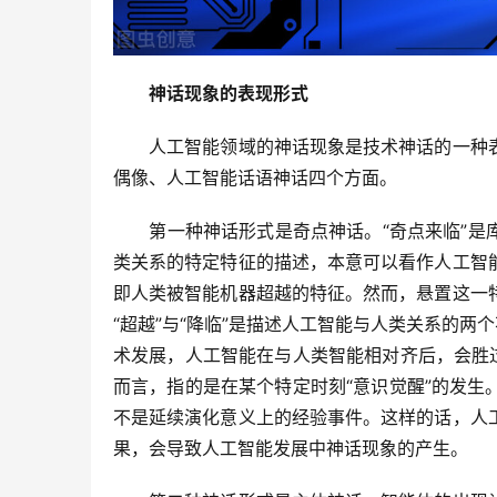
　　神话现象的表现形式
　　人工智能领域的神话现象是技术神话的一种
偶像、人工智能话语神话四个方面。
　　第一种神话形式是奇点神话。“奇点来临”是库茨
类关系的特定特征的描述，本意可以看作人工智
即人类被智能机器超越的特征。然而，悬置这一
“超越”与“降临”是描述人工智能与人类关系的两
术发展，人工智能在与人类智能相对齐后，会胜
而言，指的是在某个特定时刻“意识觉醒”的发
不是延续演化意义上的经验事件。这样的话，人
果，会导致人工智能发展中神话现象的产生。