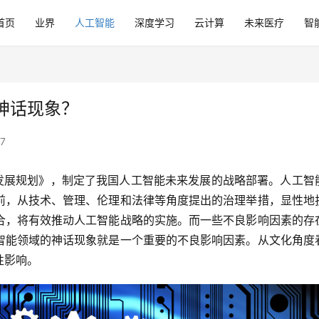
首页
业界
人工智能
深度学习
云计算
未来医疗
智
神话现象？
7
能发展规划》，制定了我国人工智能未来发展的战略部署。人工智
前，从技术、管理、伦理和法律等角度提出的治理举措，显性地
合，将有效推动人工智能战略的实施。而一些不良影响因素的存
智能领域的神话现象就是一个重要的不良影响因素。从文化角度
性影响。