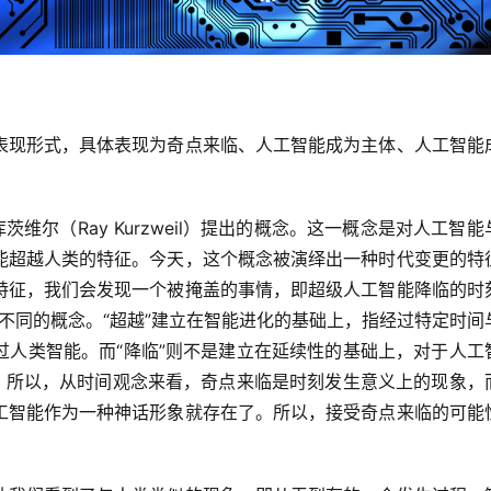
表现形式，具体表现为奇点来临、人工智能成为主体、人工智能
维尔（Ray Kurzweil）提出的概念。这一概念是对人工智能
能超越人类的特征。今天，这个概念被演绎出一种时代变更的特
特征，我们会发现一个被掩盖的事情，即超级人工智能降临的时
个不同的概念。“超越”建立在智能进化的基础上，指经过特定时间
过人类智能。而“降临”则不是建立在延续性的基础上，对于人工
生。所以，从时间观念来看，奇点来临是时刻发生意义上的现象，
工智能作为一种神话形象就存在了。所以，接受奇点来临的可能