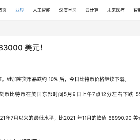
首页
业界
人工智能
深度学习
云计算
未来医疗
智
3000 美元！
。继加密货币暴跌约 10% 后，今日比特币价格继续下滑。
数字货币比特币在美国东部时间5月9日上午7点12分左右下跌 5
21年7月以来的最低水平，比2021 年11月的峰值 68990.90 