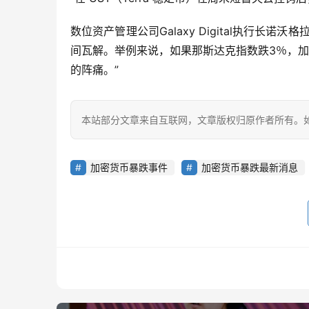
数位资产管理公司Galaxy Digital执行长诺沃格
间瓦解。举例来说，如果那斯达克指数跌3％，
的阵痛。”
本站部分文章来自互联网，文章版权归原作者所有。如有
加密货币暴跌事件
加密货币暴跌最新消息