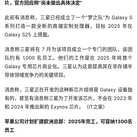
片，官方回应称“尚未做出具体决定”
此前有消息称，三星已经成立了一个“梦之队”为 Galaxy S 
系列打造一款全新的高端定制处理器，目标 2025 年在 
Galaxy S25 上搭载。
消息称三星将在 7 月为该项目成立一个专门的团队，该团
队约有 1,000 名员工。他们的工作是在 2025 年将首个 
Galaxy 专用芯片商业化。三星认为这是提高其在非存储半
导体领域竞争力的关键项目。
消息称，三星正在开发的这种新芯片组将是 Galaxy 设备独
有的，甚至有消息称三星为了开发该芯片，不会在 2023 年
和 2024 年推出新的 Exynos 芯片。（IT之家）
苹果公司计划扩建欧洲总部：2025年完工，可容纳1300名
员工