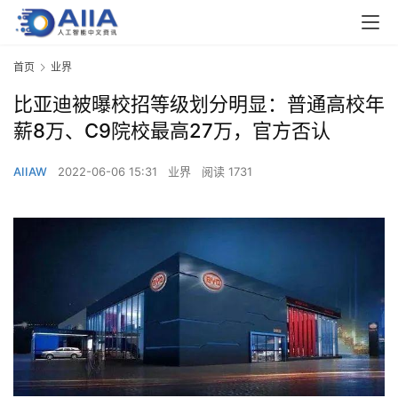
首页
业界
比亚迪被曝校招等级划分明显：普通高校年
薪8万、C9院校最高27万，官方否认
AIIAW
2022-06-06 15:31
业界
阅读 1731