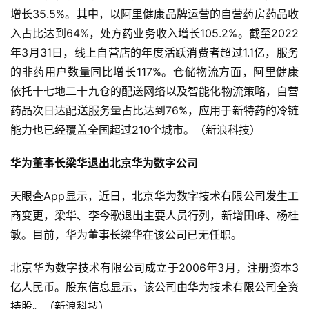
增长35.5%。其中，以阿里健康品牌运营的自营药房药品收
入占比达到64%，处方药业务收入增长105.2%。截至2022
年3月31日，线上自营店的年度活跃消费者超过1.1亿，服务
的非药用户数量同比增长117%。仓储物流方面，阿里健康
依托十七地二十九仓的配送网络以及智能化物流策略，自营
药品次日达配送服务量占比达到76%，应用于新特药的冷链
能力也已经覆盖全国超过210个城市。（新浪科技）
华为董事长梁华退出北京华为数字公司
天眼查App显示，近日，北京华为数字技术有限公司发生工
商变更，梁华、李今歌退出主要人员行列，新增田峰、杨桂
敏。目前，华为董事长梁华在该公司已无任职。
北京华为数字技术有限公司成立于2006年3月，注册资本3
亿人民币。股东信息显示，该公司由华为技术有限公司全资
持股。（新浪科技）