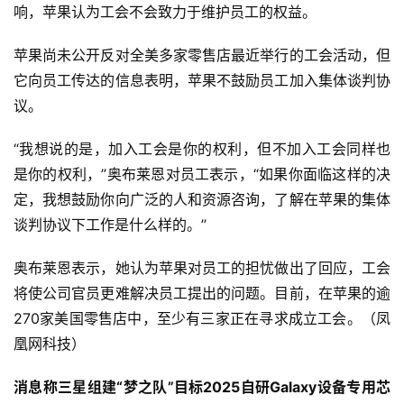
响，苹果认为工会不会致力于维护员工的权益。
苹果尚未公开反对全美多家零售店最近举行的工会活动，但
它向员工传达的信息表明，苹果不鼓励员工加入集体谈判协
议。
“我想说的是，加入工会是你的权利，但不加入工会同样也
是你的权利，”奥布莱恩对员工表示，“如果你面临这样的决
定，我想鼓励你向广泛的人和资源咨询，了解在苹果的集体
谈判协议下工作是什么样的。”
奥布莱恩表示，她认为苹果对员工的担忧做出了回应，工会
将使公司官员更难解决员工提出的问题。目前，在苹果的逾
270家美国零售店中，至少有三家正在寻求成立工会。（凤
凰网科技）
消息称三星组建“梦之队”目标2025自研Galaxy设备专用芯