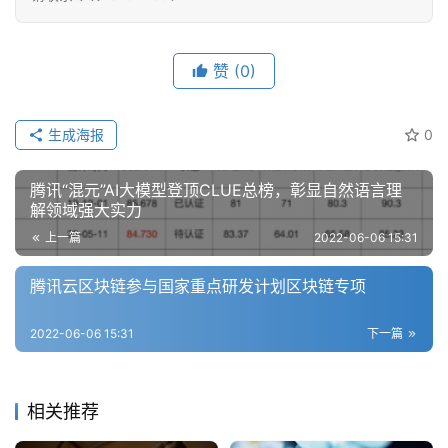
赞
(0)
生成海报
0
腾讯“混元”AI大模型登顶CLUE总榜，彰显自然语言理
解领域强大实力
上一篇
2022-06-06 15:31
腾讯云区块链参与国家重点研发计划区块链专项
2022-06-06 15:31
下一篇
相关推荐