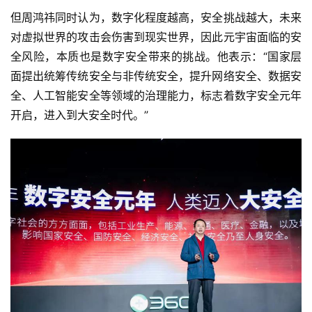
但周鸿祎同时认为，数字化程度越高，安全挑战越大，未来
对虚拟世界的攻击会伤害到现实世界，因此元宇宙面临的安
全风险，本质也是数字安全带来的挑战。他表示：“国家层
面提出统筹传统安全与非传统安全，提升网络安全、数据安
全、人工智能安全等领域的治理能力，标志着数字安全元年
开启，进入到大安全时代。”