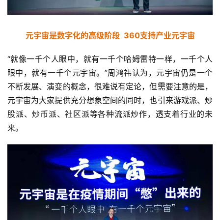
元宇宙是数字化的高级阶段  360支持产业元宇宙
“就像一千个人眼中，就有一千个哈姆雷特一样，一千个人
眼中，就有一千个元宇宙。”周鸿祎认为，元宇宙仍是一个
不断发展、演变的概念，很难说有定论，但需要注意的是，
元宇宙为大家提供充分想象空间的同时，也引来游戏派、炒
股派、炒币派、社区派等各种流派炒作，透支着行业的未
来。