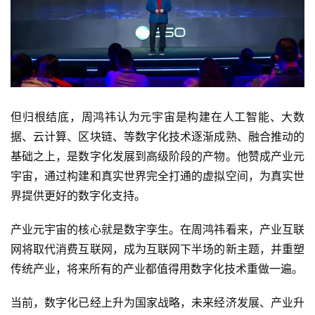
但归根结底，周鸿祎认为元宇宙是构建在人工智能、大数
据、云计算、区块链、等数字化技术逐渐成熟、融合推动的
基础之上，是数字化发展到高级阶段的产物。他赞成产业元
宇宙，通过构建和真实世界完全打通的虚拟空间，为真实世
界提供更好的数字化支持。
产业元宇宙的核心就是数字孪生。在周鸿祎看来，产业互联
网将取代消费互联网，成为互联网下半场的新主题，并重塑
传统产业，将来所有的产业都值得用数字化技术重做一遍。
当前，数字化已经上升为国家战略，未来经济发展、产业升