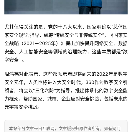
尤其值得关注的是，党的十八大以来，国家明确以“总体国
家安全观”为指导，统筹“传统安全与非传统安全”，《国家安
全战略（2021－2025年）》提出加快提升网络安全、数据
安全、人工智能安全等领域的治理能力，这些本质都是“数
字安全” 。
周鸿祎对此表示，这些都预示着即将到来的2022年是数字
安全元年，人类也将进入大安全时代。360作为数字安全引
领者，将会以“三化六防”为指导，推出体系化的数字安全能
力框架，帮助国家、城市、企业应对安全挑战，包括未来的
元宇宙安全挑战。
本站部分文章来自互联网，文章版权归原作者所有。如有疑问