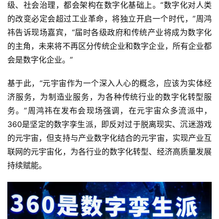
级、社会治理，都会架构在数字化基础上。“数字化对人类
的改变必定会超过工业革命，将独立开启一个时代，”周鸿
祎告诉现场嘉宾，“届时各级政府和传统产业将成为数字化
的主角，未来将不再区分传统企业和数字企业，所有企业都
会是数字化企业。”
基于此，“元宇宙作为一个深入人心的概念，应该为实体经
济服务，为制造业服务，为各种传统行业的数字化转型服
务。”周鸿祎在发布会现场强调，在元宇宙众多流派中，
360是坚定的数字孪生派，即反对过于脱离现实、沉迷游戏
的元宇宙，但支持与产业数字化结合的元宇宙，实现产业互
联网的元宇宙化，为各行业的数字化转型、经济高质量发展
持续赋能。