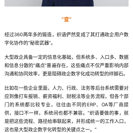
“变”
经过360两年多的锻造，织语俨然变成了其打通政企用户数
字化协作的“秘密武器”。
大型政企具备一定的信息化基础，但系统多、入口多、数据
和信息分散的“痛点”普遍存在，这些痛点不仅严重影响内部
沟通和协同效率，更是阻碍政企数字化成功转型的绊脚石。
比如在一些企业里面，人力、行政、法务等后台系统需要对
应到像打车报销、薪资福利、财税法等业务流程，但各个部
门的系统都比较专业，往往由不同的ERP、OA等厂商提
供，接口不一样，系统间也都不兼容。“织语要做的事，就
是把这些流程、路径给串联起来，并形成统一的工作入口，
这也是大型政企数字化转型的关键点之一。”