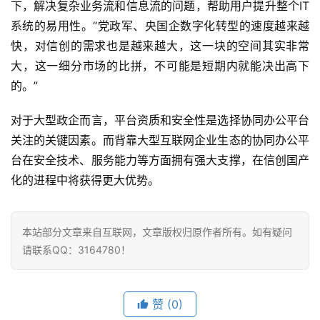
下，解决复杂业务流和信息流的问题，帮助用户提升整个IT
系统的易用性。“党政军、央国企数字化转型的速度越来越
快，对信创的需求也是越来越大，这一块的空间其实非常
大，这一细分市场的比拼，不可能是短期内就能决出高下
的。”
对于大型政企而言，平台资质和安全性是选择协同办公平台
关注的关键因素。而背靠大型互联网企业生态的协同办公平
台在安全技术、服务能力等方面拥有强大支撑，在信创国产
化的进程中将获得更大优势。
本站部分文章来自互联网，文章版权归原作者所有。如有疑问
请联系QQ：3164780！
赞
(0)