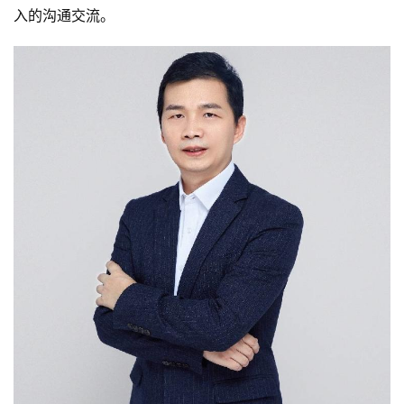
入的沟通交流。