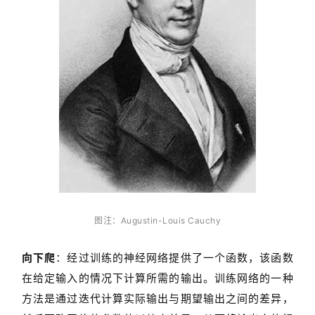
内
容
图注：Augustin-Louis Cauchy
向下爬
：经过训练的神经网络提供了一个函数，该函数
在给定输入的情况下计算所需的输出。训练网络的一种
方法是通过迭代计算实际输出与期望输出之间的差异，