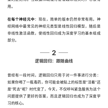
用。
在每个神经元中
：现在，简单的版本仍然非常有用。神
经网络中最常见的神经元类型是线性回归模型，随后是
非线性激活函数，使线性回归成为深度学习的基本组成
部分。
2
逻辑回归：跟随曲线
曾经有一段时间，逻辑回归只用于对一件事进行分类：
如果你喝了一瓶毒药，你可能会被贴上的标签是“活着”还
是“死去”呢？时代变了，今天，不仅呼叫紧急服务为这个
问题提供了更好的答案，而且逻辑回归也成为了深度学
习的核心。