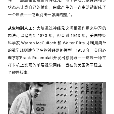
状态来计算自己的输出，由此产生的一连串活动形成了
一个想法——或识别出一张猫的照片。
从生物到人工
：大脑通过神经元之间相互作用来学习的
想法可以追溯到 1873 年，但直到 1943 年，美国神经
科学家 Warren McCulloch 和 Walter Pitts 才利用简单
的数学规则建立了生物神经网络模型。1958 年，美国心
理学家Frank Rosenblatt开发出感测器——这是一种在
打卡机上实现的单层视觉网络，旨在为美国海军建立一
个硬件版本。