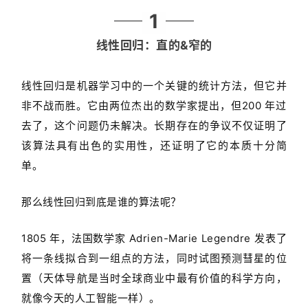
1
线性回归：直的&窄的
线性回归是机器学习中的一个关键的统计方法，但它并
非不战而胜。它由两位杰出的数学家提出，但200 年过
去了，这个问题仍未解决。长期存在的争议不仅证明了
该算法具有出色的实用性，还证明了它的本质十分简
单。
那么线性回归到底是谁的算法呢？
1805 年，法国数学家 Adrien-Marie Legendre 发表了
将一条线拟合到一组点的方法，同时试图预测彗星的位
置（天体导航是当时全球商业中最有价值的科学方向，
就像今天的人工智能一样）。