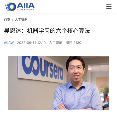
首页
人工智能
吴恩达：机器学习的六个核心算法
AIIAW
2022-06-14 12:10
人工智能
阅读 2130