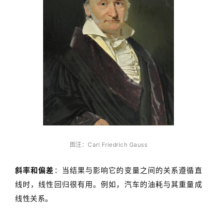
图注：Carl Friedrich Gauss
斜率和偏差
：当结果与影响它的变量之间的关系遵循直
线时，线性回归很有用。例如，汽车的油耗与其重量成
线性关系。