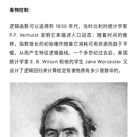
毒物控制
：
逻辑函数可以追溯到 1830 年代，当时比利时统计学家
P.F. Verhulst 发明它来描述人口动态：随着时间的推
移，指数增长的初始爆炸随着它消耗可用资源而趋于平
缓，从而产生特征逻辑曲线。一个多世纪过去后，美国
统计学家 E. B. Wilson 和他的学生 Jane Worcester 又
设计了逻辑回归来计算给定有害物质有多少是致命的。