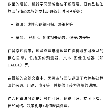
数量的增长，机器学习领域也在不断发展。但有些基础
算法与核心思想的贡献是经得起时间考验的：
算法：线性和逻辑回归、决策树等
概念：正则化、优化损失函数、偏差/方差等
在吴恩达看来，这些算法与概念是许多机器学习模型的
核心思想，包括房价预测器、文本-图像生成器（如
DALL·E）等。
在最新的这篇文章中，吴恩达与团队调研了六种基础算
法的来源、用途、演变等，并提供了较为详细的讲解。
这六种算法分别是：线性回归、逻辑回归、梯度下降、
神经网络、决策树与k均值聚类算法。