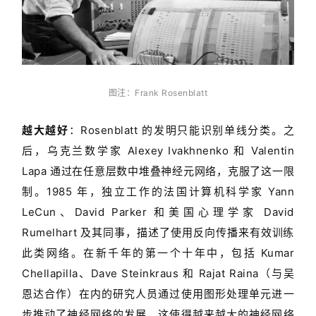
图注：Frank Rosenblatt
越大越好
：Rosenblatt 的发明只能识别单线分类。之
后，乌克兰数学家 Alexey Ivakhnenko 和 Valentin
Lapa 通过在任意层数中堆叠神经元网络，克服了这一限
制。1985 年，独立工作的法国计算机科学家 Yann
LeCun、David Parker 和美国心理学家 David
Rumelhart 及其同事，描述了使用反向传播来有效训练
此类网络。在新千年的第一个十年中，包括 Kumar
Chellapilla、Dave Steinkraus 和 Rajat Raina（与吴
恩达合作）在内的研究人员通过使用图形处理单元进一
步推动了神经网络的发展，这使得越来越大的神经网络