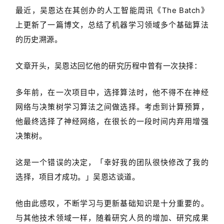
最近，吴恩达在其创办的人工智能周讯《The Batch》
上更新了一篇博文，总结了机器学习领域多个基础算法
的历史溯源。
文章开头，吴恩达回忆他的研究历程中曾有一次抉择：
多年前，在一次项目中，选择算法时，他不得不在神经
网络与决策树学习算法之间做选择。考虑到计算预算，
他最终选择了神经网络，在很长的一段时间内弃用增强
决策树。
这是一个错误的决定，「幸好我的团队很快修改了我的
选择，项目才成功。」吴恩达谈道。
他由此感叹，不断学习与更新基础知识是十分重要的。
与其他技术领域一样，随着研究人员的增加、研究成果