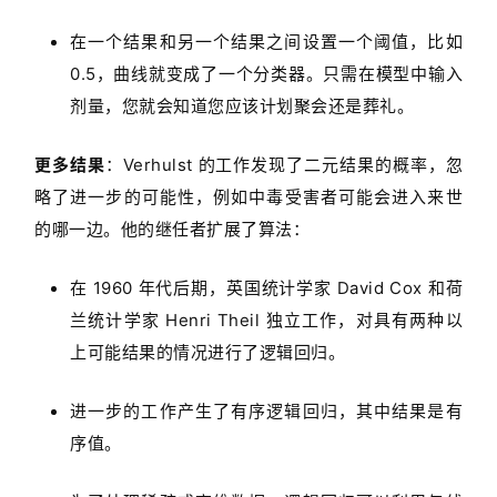
在一个结果和另一个结果之间设置一个阈值，比如
0.5，曲线就变成了一个分类器。只需在模型中输入
剂量，您就会知道您应该计划聚会还是葬礼。
更多结果
：Verhulst 的工作发现了二元结果的概率，忽
略了进一步的可能性，例如中毒受害者可能会进入来世
的哪一边。他的继任者扩展了算法：
在 1960 年代后期，英国统计学家 David Cox 和荷
兰统计学家 Henri Theil 独立工作，对具有两种以
上可能结果的情况进行了逻辑回归。
进一步的工作产生了有序逻辑回归，其中结果是有
序值。