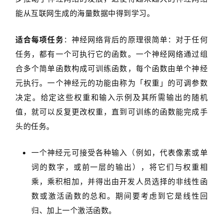
能从互联网生成的海量数据中得到学习。
适合每项任务
：神经网络背后的原理很简单：对于任何
任务，都有一个可执行它的函数。一个神经网络通过组
合多个简单函数构成可训练函数，每个函数由单个神经
元执行。一个神经元的功能由称为「权重」的可调参数
决定。给定这些权重和输入示例及其所需输出的随机
值，就可以反复更改权重，直到可训练的函数能完成手
头的任务。
一个神经元可接受各种输入（例如，代表像素或单
词的数字，或前一层的输出），将它们与权重相
乘，乘积相加，并得出由开发人员选择的非线性函
数或激活函数的总和。期间要考虑到它是线性回
归、加上一个激活函数。