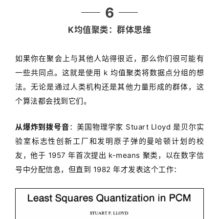
6
K均值聚类：群体思维
如果你在聚会上与其他人站得很近，那么你们很可能有
一些共同点。这就是使用 k 均值聚类将数据点分组的想
法。无论是通过人类机构还是其他力量形成的群体，这
个算法都会找到它们。
从爆炸到拨号音
：美国物理学家 Stuart Lloyd 是贝尔实
验室标志性创新工厂和发明原子弹的曼哈顿计划的校
友，他于 1957 年首次提出 k-means 聚类，以在数字信
号中分配信息，但直到 1982 年才发表这个工作：