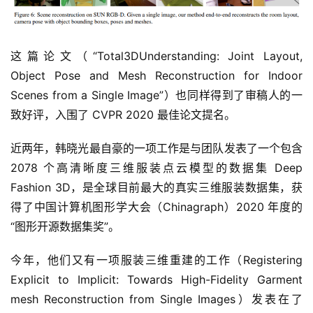
这篇论文（“Total3DUnderstanding: Joint Layout, 
Object Pose and Mesh Reconstruction for Indoor 
Scenes from a Single Image”）也同样得到了审稿人的一
致好评，入围了 CVPR 2020 最佳论文提名。
近两年，韩晓光最自豪的一项工作是与团队发表了一个包含 
2078 个高清晰度三维服装点云模型的数据集 Deep 
Fashion 3D，是全球目前最大的真实三维服装数据集，获
得了中国计算机图形学大会（Chinagraph）2020 年度的
“图形开源数据集奖”。
今年，他们又有一项服装三维重建的工作（Registering 
Explicit to Implicit: Towards High-Fidelity Garment 
mesh Reconstruction from Single Images）发表在了 