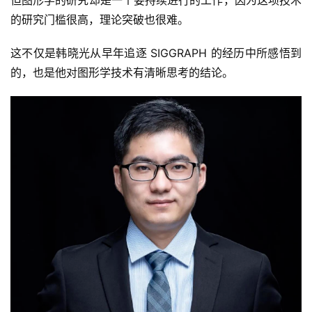
的研究门槛很高，理论突破也很难。
这不仅是韩晓光从早年追逐 SIGGRAPH 的经历中所感悟到
的，也是他对图形学技术有清晰思考的结论。