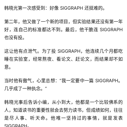
韩晓光第一次感受到：好像 SIGGRAPH 还挺难的。
第二年，他又做了一个新的项目，但实验结果还没有第一年
好，连自己的标准都达不到。最后，他干脆连 SIGGRAPH 
也没有投。
这让他有点泄气。为了投 SIGGRAPH，他连续几个月都吃
睡在实验室，经常熬夜、看论文、赶论文，而结果却不如
意。
当时他有傲气，心里总想：“我一定要中一篇 SIGGRAPH。
几乎成了一种执念。”
韩晓光事后告诉小编，从小到大，他都是一个比较佛系的
人，知道读书的重要性就会去努力读书，但成绩如何，往往
是尽人事、听天命。他唯一坚持过的事情，就是发表 
SIGGRAPH。