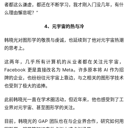
者都这么谦虚，都还在不断学习，我才刚入门没几年，有什
么理由懈怠呢？”
4、元宇宙的热与冷
韩晓光对图形学的敬畏与虔诚，也延续到了他对元宇宙热潮
的思考上。
这两年，几乎所有计算机的从业者都在关注元宇宙，
Facebook 更是直接改名为 Meta。许多原本将 AI 作为招
牌的企业，也纷纷往元宇宙上靠边，与之相关的图形学技术
也受到了极大的追捧。
此前韩晓光一直在学术圈活动，但近年来，他也感受到了工
业界对元宇宙、甚至图形学的关注。
目前，韩晓光的 GAP 团队也在与企业界合作，研究如何用