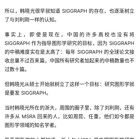
所以，韩晓光很早就知道 SIGGRAPH 的存在，也逐渐树立
了与刘利刚一样的认知。
事实上，即使是现在，中国的许多高校也没有将 
SIGGRAPH 作为指导图形学研究的目标，因为 SIGGRAPH 
的中稿难度实在是太高了：每年 SIGGRAPH 的全球论文接
收总量不过百来篇，中国所有研究者加起来的中稿数量也不
过数十篇。
但韩晓光从硕士开始就树立了这样一个目标：研究图形学就
是要发 SIGGRAPH。
当时韩晓光所在的浙大，周围的圈子里，除了刘利刚，还有
许多从 MSRA 回来的人，比如周昆、任重，他们如今都是
图形学领域的知名学者。