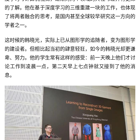
的了解。他在基于深度学习的三维重建一块的工作，也体现
了将两者融合的思考，是国内甚至全球较早研究这一方向的
学者之一。
这时候的韩晓光，实际上已从图形学的追随者，变为图形学
的建设者。但相比起当初的肆意轻狂，如今的韩晓光却更谦
卑、努力。他的学生常有这样的感受：前一天晚上他们才讨
论工作到凌晨一点，第二天早上七点钟就又接到了他的消
息。