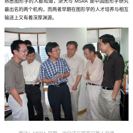
熟悉图形学的人都知道，浙大与 MSRA 是中国图形学研究
最出名的两个机构，而两者早期在图形学的人才培养与相互
输送上又有着深厚渊源。