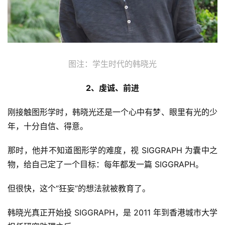
图注：学生时代的韩晓光
2、虔诚、前进
刚接触图形学时，韩晓光还是一个心中有梦、眼里有光的少
年，十分自信、得意。
那时，他并不知道图形学的难度，视 SIGGRAPH 为囊中之
物，给自己定了一个目标：每年都发一篇 SIGGRAPH。
但很快，这个“狂妄”的想法就被教育了。
韩晓光真正开始投 SIGGRAPH，是 2011 年到香港城市大学