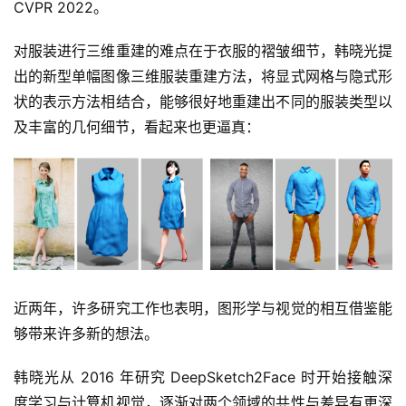
CVPR 2022。
对服装进行三维重建的难点在于衣服的褶皱细节，韩晓光提
出的新型单幅图像三维服装重建方法，将显式网格与隐式形
状的表示方法相结合，能够很好地重建出不同的服装类型以
及丰富的几何细节，看起来也更逼真：
近两年，许多研究工作也表明，图形学与视觉的相互借鉴能
够带来许多新的想法。
韩晓光从 2016 年研究 DeepSketch2Face 时开始接触深
度学习与计算机视觉，逐渐对两个领域的共性与差异有更深