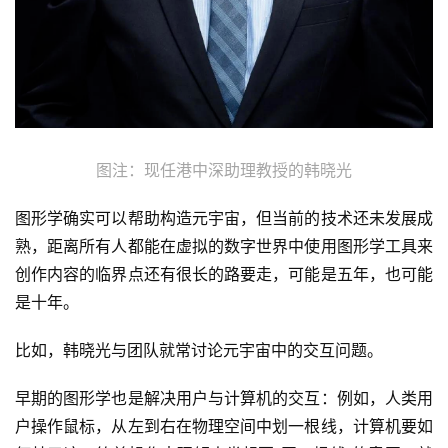
图注：现任港中深助理教授的韩晓光
图形学确实可以帮助构造元宇宙，但当前的技术还未发展成
熟，距离所有人都能在虚拟的数字世界中使用图形学工具来
创作内容的临界点还有很长的路要走，可能是五年，也可能
是十年。
比如，韩晓光与团队就常讨论元宇宙中的交互问题。
早期的图形学也是解决用户与计算机的交互：例如，人类用
户操作鼠标，从左到右在物理空间中划一根线，计算机要如