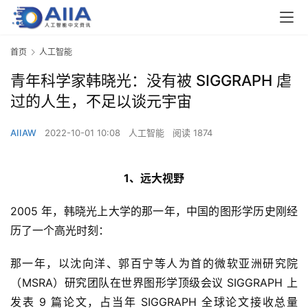
首页
人工智能
青年科学家韩晓光：没有被 SIGGRAPH 虐
过的人生，不足以谈元宇宙
AIIAW
2022-10-01 10:08
人工智能
阅读 1874
1、远大视野
2005 年，韩晓光上大学的那一年，中国的图形学历史刚经
历了一个高光时刻：
那一年，以沈向洋、郭百宁等人为首的微软亚洲研究院
（MSRA）研究团队在世界图形学顶级会议 SIGGRAPH 上
发表 9 篇论文，占当年 SIGGRAPH 全球论文接收总量