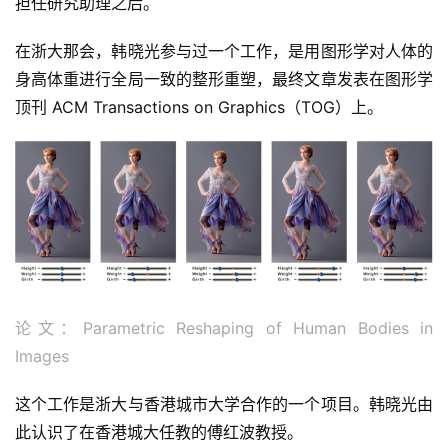
担任研究助理之后。
在浙大那会，韩晓光参与过一个工作，是用图形学对人体的
身高体重进行全局一致的整形重塑，最终文章发表在图形学
顶刊 ACM Transactions on Graphics（TOG）上。
论文：Parametric Reshaping of Human Bodies in 
Images
这个工作是浙大与香港城市大学合作的一个项目。韩晓光由
此认识了在香港城大任教的傅红波教授。