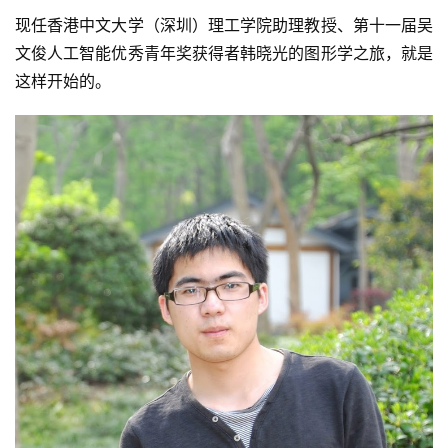
现任香港中文大学（深圳）理工学院助理教授、第十一届吴
文俊人工智能优秀青年奖获得者韩晓光的图形学之旅，就是
这样开始的。