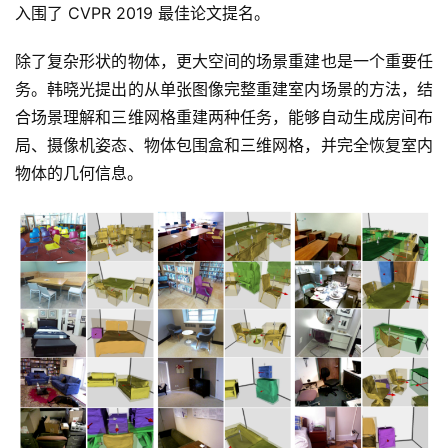
入围了 CVPR 2019 最佳论文提名。
除了复杂形状的物体，更大空间的场景重建也是一个重要任
务。韩晓光提出的从单张图像完整重建室内场景的方法，结
合场景理解和三维网格重建两种任务，能够自动生成房间布
局、摄像机姿态、物体包围盒和三维网格，并完全恢复室内
物体的几何信息。