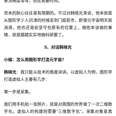
算法精度等等，但这需要时间。
资本的耐心往往是有限期的。不过对韩晓光来说，他本就是
从图形学少人问津的时候走到门庭若市，即使元宇宙明天就
消退，他也还是会坚守在原有的位置上，做他本该做的事
情，就是踏踏实实地做科研罢了。
5、对话韩晓光
小编：怎么用图形学打造元宇宙？
韩晓光
：我只能从技术的角度讲讲。以虚拟人为例，图形学
打造虚拟人主要有几步：
第一步是采集。
我们用手机拍一张照片，就是对周围的世界做了一次二维数
字化。虚拟人的构建则需要“三维数字化”。采集对象是真