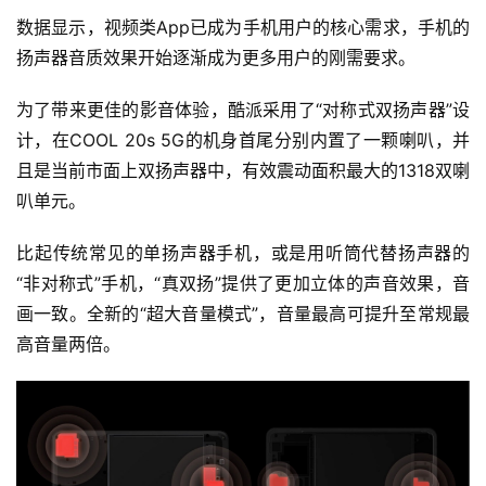
数据显示，视频类App已成为手机用户的核心需求，手机的
扬声器音质效果开始逐渐成为更多用户的刚需要求。
为了带来更佳的影音体验，酷派采用了“对称式双扬声器”设
计，在COOL 20s 5G的机身首尾分别内置了一颗喇叭，并
且是当前市面上双扬声器中，有效震动面积最大的1318双喇
叭单元。
比起传统常见的单扬声器手机，或是用听筒代替扬声器的
“非对称式”手机，“真双扬”提供了更加立体的声音效果，音
画一致。全新的“超大音量模式”，音量最高可提升至常规最
高音量两倍。