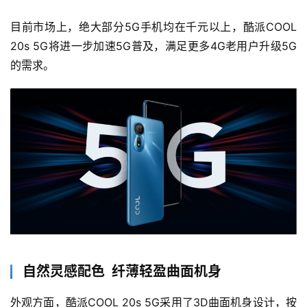
目前市场上，绝大部分5G手机均在千元以上，酷派COOL 
20s 5G将进一步加速5G普及，满足更多4G老用户升级5G
的需求。
自然灵感配色 纤薄轻盈曲面机身
外观方面，酷派COOL 20s 5G采用了3D曲面机身设计，按