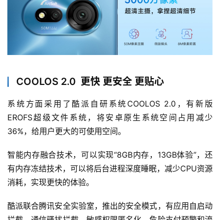
COOLOS 2.0 更快 更安全 更贴心
系统方面采用了酷派自研系统COOLOS 2.0，有新版
EROFS超级文件系统，将安卓原生系统空间占用减少
36%，给用户更大的可使用空间。
智能内存融合技术，可以实现“8GB内存，13GB体验”，还
有内存冻结技术，可以将后台进程深度睡眠，减少CPU资源
消耗，实现更快的体验。
酷派联合腾讯安全实验室，推出的安全模式，有应用自启动
拦截、通信骚扰拦截、敏感权限匿名化、危险支付预警和流