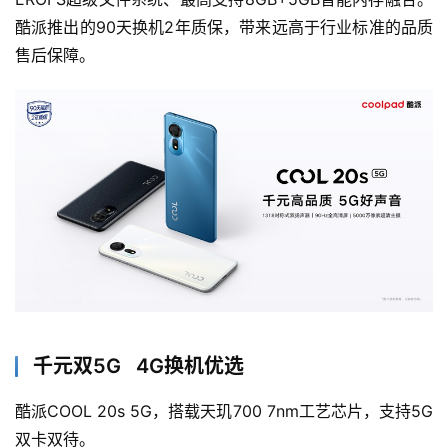
酷派推出的90天换机2年质保，带来远高于行业标准的品质
售后保障。
千元双5G 4G换机优选
酷派COOL 20s 5G，搭载天玑700 7nm工艺芯片，支持5G
双卡双待。