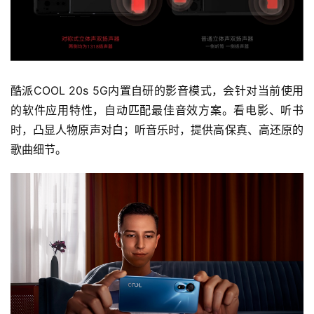
酷派COOL 20s 5G内置自研的影音模式，会针对当前使用
的软件应用特性，自动匹配最佳音效方案。看电影、听书
时，凸显人物原声对白；听音乐时，提供高保真、高还原的
歌曲细节。