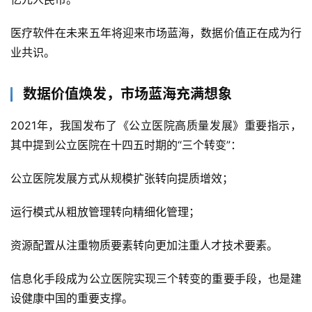
医疗软件在未来五年将迎来市场蓝海，数据价值正在成为行
业共识。
数据价值焕发，市场蓝海充满想象
2021年，我国发布了《公立医院高质量发展》重要指示，
其中提到公立医院在十四五时期的“三个转变”：
公立医院发展方式从规模扩张转向提质增效；
运行模式从粗放管理转向精细化管理；
资源配置从注重物质要素转向更加注重人才技术要素。
信息化手段成为公立医院实现三个转变的重要手段，也是建
设健康中国的重要支撑。