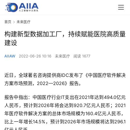
首页
未来医疗
构建新型数据加工厂，持续赋能医院高质量
建设
AIIAW
2022-06-26 10:16
未来医疗
阅读 1677
近日，全球著名咨询提供商IDC发布了《中国医疗软件解决
方案市场预测，2022—2026》报告。
报告中指出：中国医疗行业IT支出在2021年达到494.0亿元
人民币，预计到2026年将会达到920.7亿元人民币；2021
年医疗软件解决方案的总体市场规模为160.4亿元人民币，
比上一年增长14.5%，预计到2026年市场规模将达到296.1
亿元人民币。