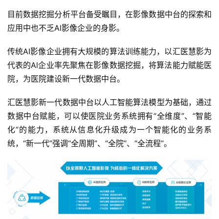
目前数据挖掘分析平台备受瞩目，在影像数据中台的探索和
应用中也不乏Al影像企业的身影。
传统AI影像企业拥有大规模的算法训练能力，以汇医慧影为
代表的Al企业率先聚焦在影像数据挖掘，将算法能力赋能医
院，为医院建设新一代数据中台。
首
页
汇医慧影新一代数据中台以人工智能算法模型为基础，通过
数据中台赋能，可以使医院业务系统拥有“全维度”、“智能
业
化”的能力，系统从信息化升级成为一个智能化的业务系
界
统，“新一代”强调“全周期”、“全院”、“全流程”。
人
工
智
能