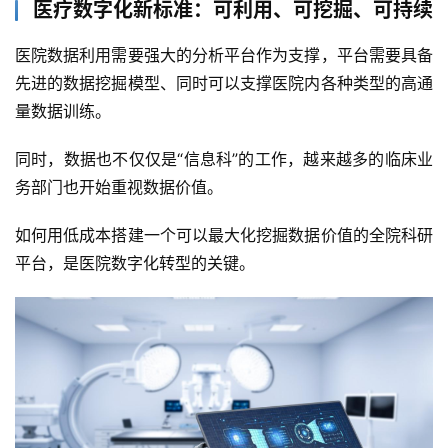
医疗数字化新标准：可利用、可挖掘、可持续
医院数据利用需要强大的分析平台作为支撑，平台需要具备
先进的数据挖掘模型、同时可以支撑医院内各种类型的高通
量数据训练。
同时，数据也不仅仅是“信息科”的工作，越来越多的临床业
务部门也开始重视数据价值。
如何用低成本搭建一个可以最大化挖掘数据价值的全院科研
平台，是医院数字化转型的关键。