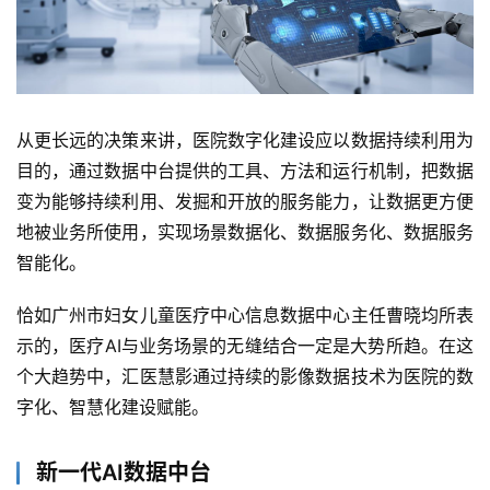
从更长远的决策来讲，医院数字化建设应以数据持续利用为
目的，通过数据中台提供的工具、方法和运行机制，把数据
变为能够持续利用、发掘和开放的服务能力，让数据更方便
地被业务所使用，实现场景数据化、数据服务化、数据服务
智能化。
恰如广州市妇女儿童医疗中心信息数据中心主任曹晓均所表
示的，医疗AI与业务场景的无缝结合一定是大势所趋。在这
个大趋势中，汇医慧影通过持续的影像数据技术为医院的数
字化、智慧化建设赋能。
新一代AI数据中台