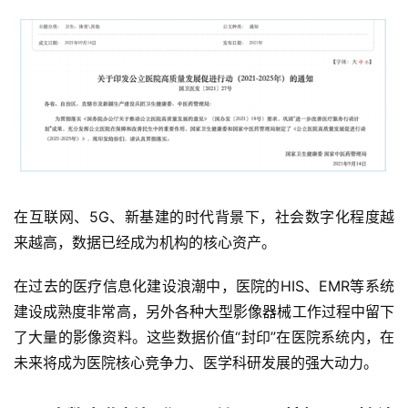
在互联网、5G、新基建的时代背景下，社会数字化程度越
来越高，数据已经成为机构的核心资产。
在过去的医疗信息化建设浪潮中，医院的HIS、EMR等系统
建设成熟度非常高，另外各种大型影像器械工作过程中留下
了大量的影像资料。这些数据价值“封印”在医院系统内，在
未来将成为医院核心竞争力、医学科研发展的强大动力。