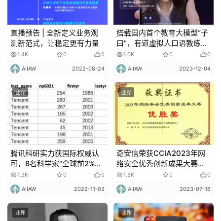
直播预告 | 全新定义业务观
搭载国内首个教育大模型“子
测新范式，让稳定更有力量
曰”，有道虚拟人口语教练Hi
Echo今日上线
1.4K
0
0
1.0K
0
0
AIIAW
2022-08-24
AIIAW
2023-12-04
业界
业界
腾讯科研实力获国际权威认
奇安信荣获CCIA2023年网
可，8名科学家“全球前2%顶
络安全优秀创新成果大赛两
尖科学家榜单”
项优胜奖
1.3K
0
0
1.5K
0
0
AIIAW
2022-11-03
AIIAW
2023-07-16
业界
业界