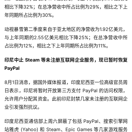
相比下降32%；在总净营收中所占比例为29%，相比之下上
年同期所占比例为30%。
动视暴雪第二季度来自于亚太地区的净营收为1.92亿美元，
与上年同期的2.55亿美元相比下降25%；在总净营收中所
占比例为12%，相比之下上年同期所占比例为11%。
印尼中止 Steam 等未注册互联网企业服务，现已暂时恢复 
PayPal
8月1日消息，据国外媒体报道，印度尼西亚一位高级官员周
日表示，印尼将暂时开放第三方支付 PayPal 的访问权限，
允许用户分配其资金。此前印尼封禁几家未注册的互联网企
业引发强烈抗议。
印度尼西亚通信部上周六屏蔽了包括 PayPal、搜索引擎网
站雅虎 (Yahoo) 和 Steam、Epic Games 等几家游戏服务