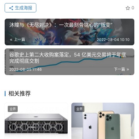
生成海报
0
沐瞳与《无尽对决》：一次最刻骨铭心的“叛变”
上一篇
2022-08-04 10:10
谷歌史上第二大收购案落定，54 亿美元交易将于年底
完成彻底交割
2022-08-05 11:46
下一篇
相关推荐
业界
业界