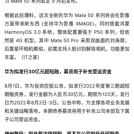
为 Mate 50 系列暂定 9 月初发布。
根据此前爆料，这次全新的华为 Mate 50 系列将会在影像
方面带来新东西 (支持华为影像 XMAGE)，同时搭载鸿蒙 
HarmonyOS 3.0 系统，整体配置要强于 P50 系列，但依
然是 4G 机型。其中 Mate 50 Pro 采用双曲面的刘海屏，
后置星环相机模组，前置支持人脸识别解锁相机，功能更加
丰富。（IT之家）
华为拟发行30亿元超短融，募资用于补充营运资金
8月1日，华为投资控股公告，拟发行2022年度第三期超短
期融资券，发行金额为人民币30亿元，期限为120天，发行
日为2022年8月2日-3日。公告中称，为支撑各项业务发展
和关键战略落地，本期债券募资将用于补充公司本部及下属
子公司营运资金。
神州数码：副总裁沈旸辞职，将不在公司担任任何职务