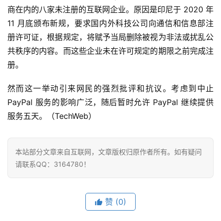
商在内的八家未注册的互联网企业。原因是印尼于 2020 年 
11 月底颁布新规，要求国内外科技公司向通信和信息部注
册许可证，根据规定，将赋予当局删除被视为非法或扰乱公
共秩序的内容。而这些企业未在许可规定的期限之前完成注
册。
然而这一举动引来网民的强烈批评和抗议。考虑到中止 
PayPal 服务的影响广泛，随后暂时允许 PayPal 继续提供
服务五天。（TechWeb）
本站部分文章来自互联网，文章版权归原作者所有。如有疑问
请联系QQ：3164780！
赞
(0)