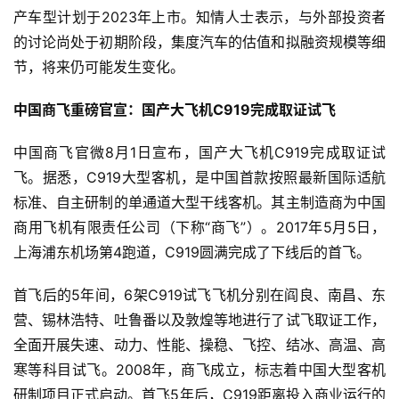
首
产车型计划于2023年上市。知情人士表示，与外部投资者
页
的讨论尚处于初期阶段，集度汽车的估值和拟融资规模等细
节，将来仍可能发生变化。
业
界
中国商飞重磅官宣：国产大飞机C919完成取证试飞
中国商飞官微8月1日宣布，国产大飞机C919完成取证试
人
工
飞。据悉，C919大型客机，是中国首款按照最新国际适航
智
标准、自主研制的单通道大型干线客机。其主制造商为中国
能
商用飞机有限责任公司（下称“商飞”）。2017年5月5日，
上海浦东机场第4跑道，C919圆满完成了下线后的首飞。
深
度
首飞后的5年间，6架C919试飞飞机分别在阎良、南昌、东
学
营、锡林浩特、吐鲁番以及敦煌等地进行了试飞取证工作，
习
全面开展失速、动力、性能、操稳、飞控、结冰、高温、高
寒等科目试飞。2008年，商飞成立，标志着中国大型客机
云
研制项目正式启动。首飞5年后，C919距离投入商业运行的