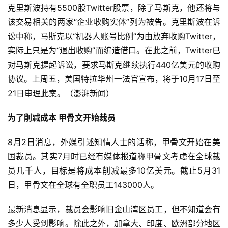
克里斯波持有5500股Twitter股票，除了马斯克，他还将与
该交易相关的两家“企业收购实体”列为被告。克里斯波在诉
讼中称，马斯克以“机器人账号比例”为由放弃收购Twitter，
实际上只是为“退出收购”而编造借口。在此之前，Twitter已
对马斯克提起诉讼，要求马斯克继续执行440亿美元的收购
协议。上周五，美国特拉华州一法官宣布，将于10月17日至
21日审理此案。（澎湃新闻）
为了削减成本 甲骨文开始裁员
8月2日消息，外媒引述知情人士的话称，甲骨文开始在美
国裁员。其实7月时已经有媒体报道称甲骨文考虑在全球裁
员几千人，目标是将成本削减最多10亿美元。截止5月31
日，甲骨文在全球有全职员工143000人。
最新消息显示，裁员会影响旧金山湾区员工，但不知道会有
多少人受到影响。除此之外，加拿大、印度、欧洲部分地区