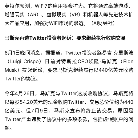
英特尔预测，WiFi7的应用将会扩大。它将通过高端游戏、
增强现实（AR）、虚拟现实（VR）和机器人等先进技术扩
大产品应用，加强对WiFi市场的渗透。（AI财经社）
马斯克再遭Twitter投资者起诉：要求继续执行收购交易
8月1日晚间消息，据报道，Twitter投资者路易吉·克里斯波
（Luigi Crispo）日前对特斯拉CEO埃隆·马斯克（Elon 
Musk）提起诉讼，要求马斯克继续履行以440亿美元收购
Twitter的协议。
今年4月26日，马斯克与Twitter达成收购协议，马斯克将
以每股54.20美元的现金收购Twitter，交易总价值约为440
亿美元。但7月9日，马斯克宣布将终止该交易，原因是
Twitter严重违反了协议中的多项条款，包括虚假账户的问
题。