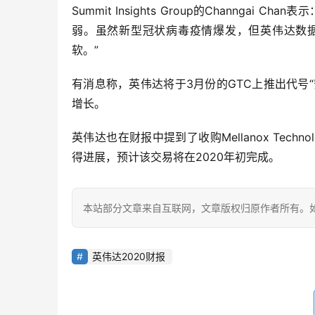
Summit Insights Group的Channg
弱。虽然新型冠状病毒疫情爆发，但英伟达数
软。”
有消息称，英伟达将于3月份的GTC上推出代号“安
增长。
英伟达也在财报中提到了收购Mellanox Tech
得进展，预计该交易将在2020年初完成。
本站部分文章来自互联网，文章版权归原作者所有。如有
英伟达2020财报