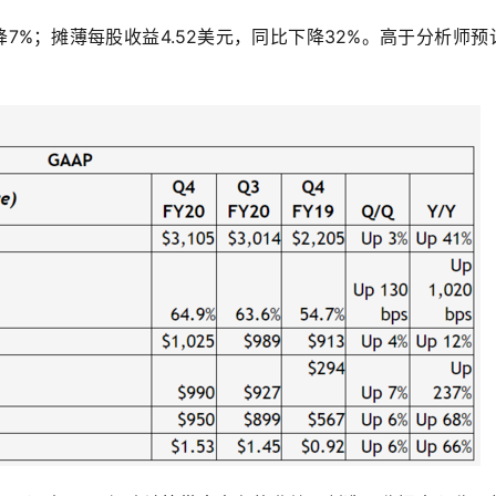
降7%；摊薄每股收益4.52美元，同比下降32%。高于分析师预