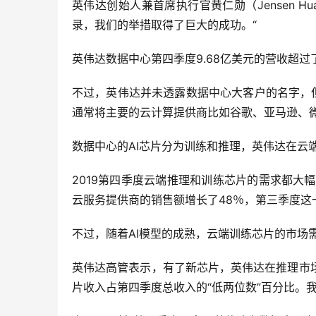
英伟达创始人兼首席执行官黄仁勋（Jensen 
录，我们的举措取得了巨大的成功。“
英伟达数据中心第四季度9.68亿美元的营收超过了研
不过，英伟达并未透露数据中心大客户的名字，
通常将主要的云计算提供商比如谷歌、亚马逊、
数据中心的AI芯片分为训练和推理，英伟达在云
2019第四季度云端推理和训练芯片的需求都大
云服务提供商的销售额增长了48％，第三季度这
不过，随着AI模型的成熟，云端训练芯片的市场
英伟达高管表示，有了新芯片，英伟达在推理市
片收入占第四季度总收入的“低两位数”百分比。