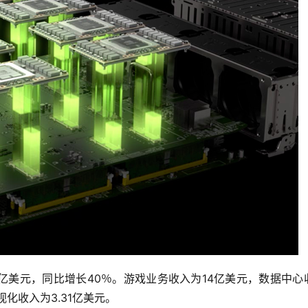
7亿美元，同比增长40％。游戏业务收入为14亿美元，数据中心
视化收入为3.31亿美元。