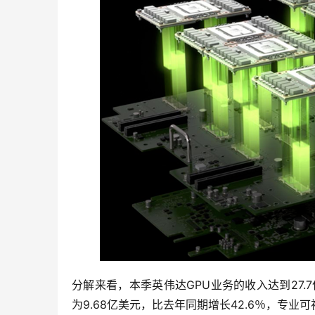
分解来看，本季英伟达GPU业务的收入达到27.
为9.68亿美元，比去年同期增长42.6％，专业可