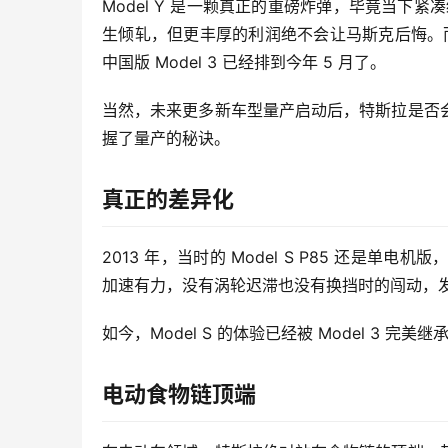
Model Y 是一颗真正的重磅炸弹，毕竟当下紧凑级 
生倾轧，但更丰厚的利润绝不会让马斯克后悔。而且，
中国版 Model 3 已经排到今年 5 月了。
当然，未来更多新车型量产启动后，特斯拉是否
握了量产的秘诀。
真正的差异化
2013 年，当时的 Model S P85 还
加速有力，没有涡轮迟滞也没有换挡时的闯动，
如今，Model S 的体验已经被 Model 3
电动食物链顶端