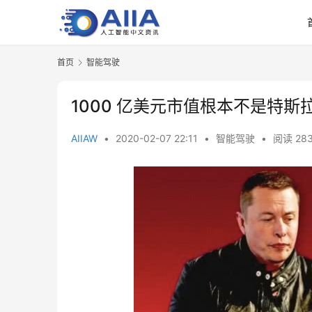
首页
智能驾驶
1000 亿美元市值根本不是特斯
AIIAW
•
2020-02-07 22:11
•
智能驾驶
•
阅读 28