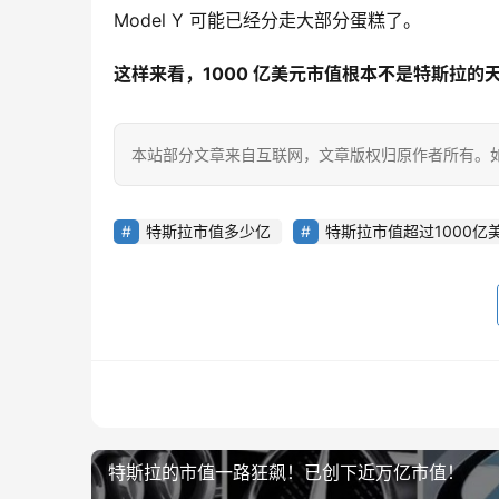
Model Y 可能已经分走大部分蛋糕了。
这样来看，1000 亿美元市值根本不是特斯拉的
本站部分文章来自互联网，文章版权归原作者所有。如有
特斯拉市值多少亿
特斯拉市值超过1000亿
特斯拉的市值一路狂飙！已创下近万亿市值！