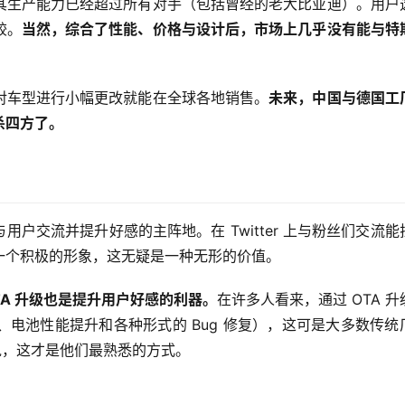
其生产能力已经超过所有对手（包括曾经的老大比亚迪）。用户
较。
当然，综合了性能、价格与设计后，市场上几乎没有能与特
对车型进行小幅更改就能在全球各地销售。
未来，中国与德国工
杀四方了。
他与用户交流并提升好感的主阵地。在 Twitter 上与粉丝们交流能
一个积极的形象，这无疑是一种无形的价值。
A 升级也是提升用户好感的利器。
在许多人看来，通过 OTA 升
电池性能提升和各种形式的 Bug 修复），这可是大多数传统
说，这才是他们最熟悉的方式。