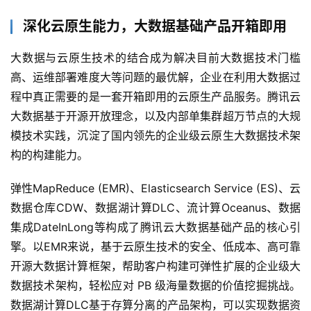
深化云原生能力，大数据基础产品开箱即用
大数据与云原生技术的结合成为解决目前大数据技术门槛
高、运维部署难度大等问题的最优解，企业在利用大数据过
程中真正需要的是一套开箱即用的云原生产品服务。腾讯云
大数据基于开源开放理念，以及内部单集群超万节点的大规
模技术实践，沉淀了国内领先的企业级云原生大数据技术架
构的构建能力。
弹性MapReduce (EMR)、Elasticsearch Service (ES)、云
数据仓库CDW、数据湖计算DLC、流计算Oceanus、数据
集成DateInLong等构成了腾讯云大数据基础产品的核心引
擎。以EMR来说，基于云原生技术的安全、低成本、高可靠
开源大数据计算框架，帮助客户构建可弹性扩展的企业级大
数据技术架构，轻松应对 PB 级海量数据的价值挖掘挑战。
数据湖计算DLC基于存算分离的产品架构，可以实现数据资