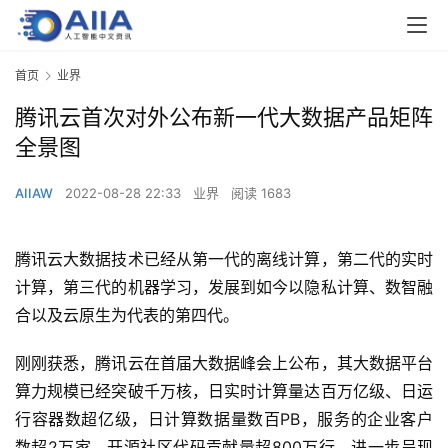
首页
业界
腾讯云首次对外公布新一代大数据产品矩阵
全景图
AIIAW
2022-08-28 22:33
业界
阅读 1683
腾讯云大数据技术已经从第一代的离线计算，第二代的实时
计算，第三代的机器学习，发展到如今以隐私计算、数智融
合以及云原生为代表的第四代。
刚刚获悉，腾讯云在首届大数据峰会上公布，其大数据平台
算力规模已经突破千万核，日实时计算量达百万亿级、日运
行容器数超亿级，日计算数据量数百PB，服务的企业客户
数超2万家，开源社区代码贡献量超800万行，进一步呈现