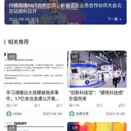
持续构建AIoT合作生态，旷视企业业务合作伙伴大会北
京站顺利召开
2022-08-29 18:15
下一篇
相关推荐
业界
业界
学习通曝出大规模被拖库事
“创新科技馆”：“硬核科技感”
件，1.7亿条信息遭公开售
扑面而来
卖，波及全国大量高校，官
2.3K
0
1
1.0K
0
0
方回应称未发现证据
AIIAW
2022-06-24
仙游乐客
2023-12-03
业界
业界