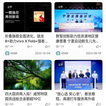
业界
业界
折叠旗舰全面进化，骁龙
数智创新助力低资源地区健
8+助力vivo X Fold+强者更
康普惠 宁夏启动新生儿先天
强
性心脏病筛诊治公益项目全
1.4K
0
0
1.2K
0
0
覆盖
AIIAW
2022-10-04
AIIAW
2023-08-19
业界
业界
四大国资再入局！威努特获
“放心选 安心坐”、敢坐敢
国资战投总金额超10亿
赔，高德打车服务再升级
1.8K
0
0
1.1K
0
0