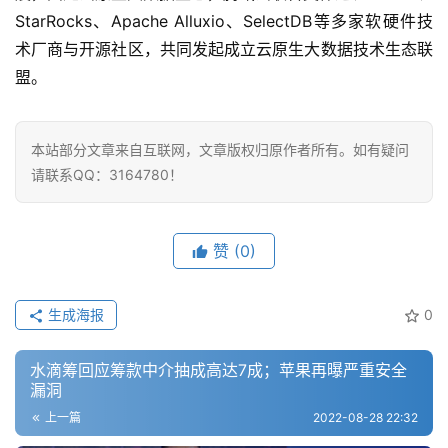
StarRocks、Apache Alluxio、SelectDB等多家软硬件技
智
术厂商与开源社区，共同发起成立云原生大数据技术生态联
慧
盟。
城
市
本站部分文章来自互联网，文章版权归原作者所有。如有疑问
更
请联系QQ：3164780！
多
内
容
赞
(0)
生成海报
0
水滴筹回应筹款中介抽成高达7成；苹果再曝严重安全
漏洞
上一篇
2022-08-28 22:32