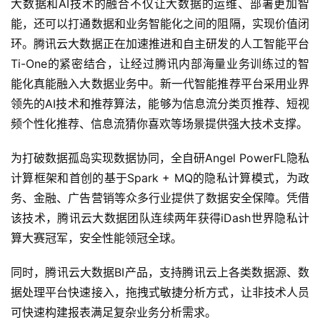
大数据和AI技术的融合不仅让大数据的运维、部署更加智
能，还可以打通数据和业务智能化之间的阻隔，实现价值闭
环。腾讯云大数据正在加速推进和自主研发的人工智能平台
Ti-One的紧密结合，让经过腾讯内部海量业务训练过的智
能化真能融入大数据业务中。新一代智能推荐平台采用业界
领先的AI技术和推荐算法，能够为信息流分类页推荐、短视
首
频个性化推荐、信息流猜你喜欢等场景提供强大技术支撑。
页
为打破数据孤岛实现数据协同，全自研Angel PowerFL隐私
业
计算框架和首创的基于Spark + MQ的隐私计算模式，为政
界
务、金融、广告营销等众多行业提供了数据安全保障。凭借
该技术，腾讯云大数据团队连续两年获得iDash世界隐私计
人
算大赛冠军，安全性能领冠全球。
工
智
同时，腾讯云大数据BI产品，支持腾讯云上各类数据源、数
能
据处理平台快速接入，拖拽式敏捷分析方式，让非技术人员
可快速构建报表满足复杂业务分析需求。
深