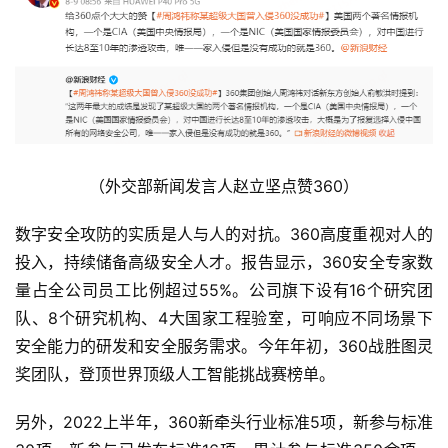
（外交部新闻发言人赵立坚点赞360）
数字安全攻防的实质是人与人的对抗。360高度重视对人的
投入，持续储备高级安全人才。报告显示，360安全专家数
量占全公司员工比例超过55%。公司旗下设有16个研究团
队、8个研究机构、4大国家工程验室，可响应不同场景下
安全能力的研发和安全服务需求。今年年初，360战胜图灵
奖团队，登顶世界顶级人工智能挑战赛榜单。
另外，2022上半年，360新牵头行业标准5项，新参与标准
首