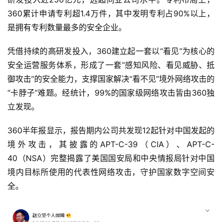
360累计申请专利超1.4万件，其中发明专利占90%以上，
是拥有专利数量最多的安全企业。
凭借持续的高研发投入，360建立起一套以“看见”为核心的
安全运营服务体系，形成了一套“感知风险、看见威胁、抵
御攻击”的安全能力，支撑国家解决“看不见”境外网络攻击的
“卡脖子”难题。经统计，99%的国家级网络攻击皆由360独
立发现。
360半年报显示，报告期内公司共发现12起针对中国发起的
境外攻击，其披露的APT-C-39（CIA）、APT-C-
40（NSA）完整揭露了美国国安局和中央情报局针对中国
境内目标所使用的代表性网络攻击，守护国家数字空间安
全。