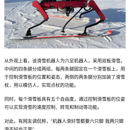
从外观上看，该滑雪机器人为六足机器人，采用双板滑雪。
中间的四条腿分成两组，每两条腿固定在一个滑雪板上，用
于控制滑雪板的位置和姿态，两侧的两条腿分别加装了滑雪
杖，用以模仿人，实现点杖的功能。
同时，每个滑雪板具有五个自由度，通过控制滑雪板的位姿
可以实现滑雪的速度控制、转弯和制动等功能。
对此，有网友调侃称，“机器人滑好雪都要六只脚 我两只脚
滑不好也正常”。