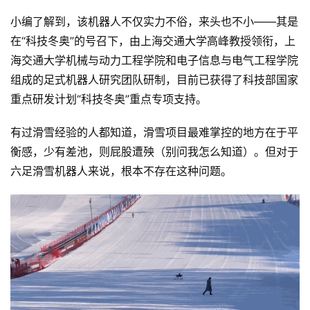
小编了解到，该机器人不仅实力不俗，来头也不小——其是
在“科技冬奥”的号召下，由上海交通大学高峰教授领衔，上
海交通大学机械与动力工程学院和电子信息与电气工程学院
组成的足式机器人研究团队研制，目前已获得了科技部国家
重点研发计划“科技冬奥”重点专项支持。
有过滑雪经验的人都知道，滑雪项目最难掌控的地方在于平
衡感，少有差池，则屁股遭殃（别问我怎么知道）。但对于
六足滑雪机器人来说，根本不存在这种问题。