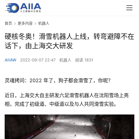
首页
更多内容
机器人
硬核冬奥！滑雪机器人上线，转弯避障不在
话下，由上海交大研发
AIIAW
2022-09-07 22:47
机器人
阅读 1831
灵魂拷问：2022 年了，狗子都会滑雪了，你呢？
近日，上海交大自主研发六足滑雪机器人在沈阳雪场上亮
相，完成了初级道、中级道以及与人共同滑雪实验。