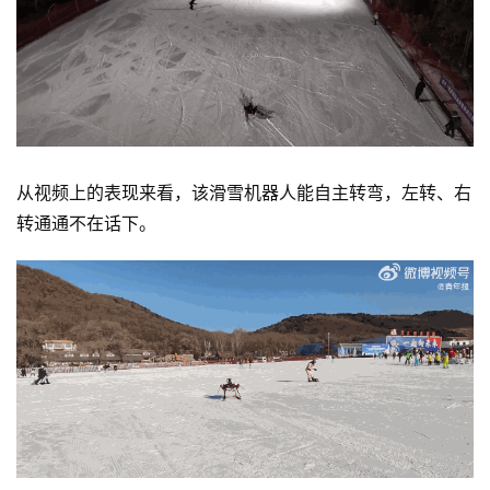
从视频上的表现来看，该滑雪机器人能自主转弯，左转、右
转通通不在话下。