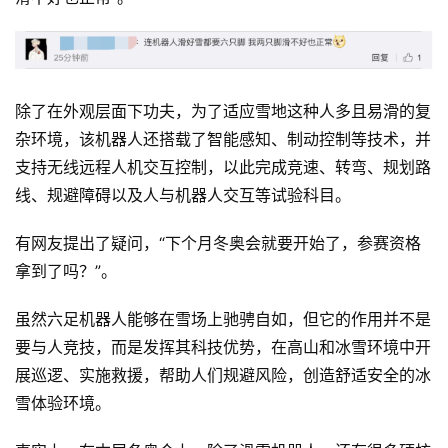
除了在外观层面下功夫，为了适应雪地这种人多且易滑的复
杂环境，该机器人还搭载了智能感知、制动控制等技术，并
支持无线远程人机交互控制，以此完成竞速、转弯、规划路
线、规避障碍以及人与机器人交互等试验科目。
有网友提出了疑问，“下个月冬奥会就要开始了，参赛资格
拿到了吗？”。
虽然六足机器人能够在雪场上驰骋自如，但它的作用并不是
要与人竞技，而是发挥其科技优势，在高山和冰雪环境中开
展巡逻、实施救援，帮助人们规避风险，创造舒适安全的冰
雪体验环境。