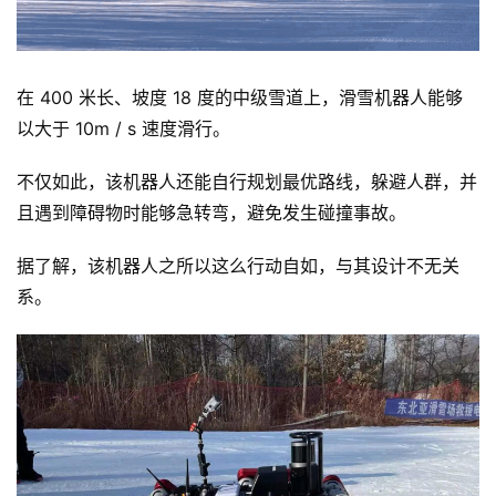
在 400 米长、坡度 18 度的中级雪道上，滑雪机器人能够
以大于 10m / s 速度滑行。
不仅如此，该机器人还能自行规划最优路线，躲避人群，并
且遇到障碍物时能够急转弯，避免发生碰撞事故。
据了解，该机器人之所以这么行动自如，与其设计不无关
系。