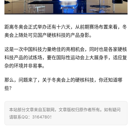
距离冬奥会正式举办还有十六天，从前期赛场布置来看，冬
奥会上随处可见国产硬核科技的产品身影。
这是一次中国科技力量绝佳的亮相机会，同时也是各家硬核
科技产品的试炼场，要在国际性运动会上大展身手，适应复
杂的环境并非易事。
那么，问题来了，关于冬奥会上的硬核科技，你还知道哪
些？
本站部分文章来自互联网，文章版权归原作者所有。如有疑问
请联系QQ：3164780！