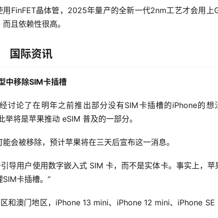
FinFET晶体管，2025年量产的全新一代2nm工艺才会用上G
，而且依赖性很高。
国际资讯
列机型中移除SIM卡插槽
已经讨论了在明年之前推出部分没有SIM卡插槽的iPhone的想
，此举将是苹果推动 eSIM 普及的一部分。
M卡插槽可能会被移除，预计苹果将在三天后宣布这一消息。
备引导用户使用数字嵌入式 SIM 卡，而不是实体卡。事实上，苹
IM卡插槽。”
地区，iPhone 13 mini、iPhone 12 mini、iPhone SE