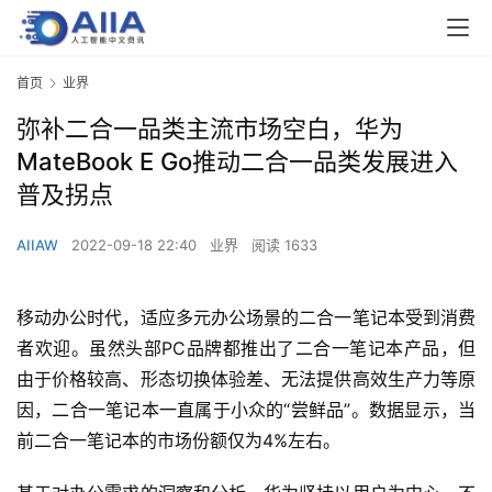
首页
业界
弥补二合一品类主流市场空白，华为
MateBook E Go推动二合一品类发展进入
普及拐点
AIIAW
2022-09-18 22:40
业界
阅读 1633
移动办公时代，适应多元办公场景的二合一笔记本受到消费
者欢迎。虽然头部PC品牌都推出了二合一笔记本产品，但
由于价格较高、形态切换体验差、无法提供高效生产力等原
因，二合一笔记本一直属于小众的“尝鲜品”。数据显示，当
前二合一笔记本的市场份额仅为4%左右。