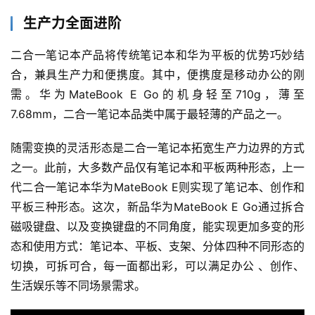
生产力全面进阶
二合一笔记本产品将传统笔记本和华为平板的优势巧妙结
合，兼具生产力和便携度。其中，便携度是移动办公的刚
需。华为MateBook E Go的机身轻至710g，薄至
7.68mm，二合一笔记本品类中属于最轻薄的产品之一。
随需变换的灵活形态是二合一笔记本拓宽生产力边界的方式
之一。此前，大多数产品仅有笔记本和平板两种形态，上一
代二合一笔记本华为MateBook E则实现了笔记本、创作和
平板三种形态。这次，新品华为MateBook E Go通过拆合
磁吸键盘、以及变换键盘的不同角度，能实现更加多变的形
态和使用方式：笔记本、平板、支架、分体四种不同形态的
切换，可拆可合，每一面都出彩，可以满足办公 、创作、
生活娱乐等不同场景需求。