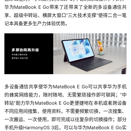
华为MateBook E Go带来了还带来了全新的多设备通信共
享、超级中转站、横屏大窗口“三大技术支撑”使得二合一笔
记本具备更多生产力体验优势。
多设备通信共享使华为MateBook E Go可以共享华为手机
的蜂窝网络能力，随时随地、无需繁琐操作即可联网；“中
转站”助力华为MateBook E Go更便捷地在本机或者跨设备
不同应用间搜集、使用资料，不需要频繁切换，一次搜集、
一次搬运、一次使用，即可完成以往复杂的切换操作；部分
手机升级HarmonyOS 3后，可以与华为MateBook E Go实