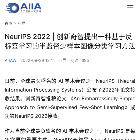
首页
业界
NeurIPS 2022 | 创新奇智提出一种基于反
标签学习的半监督少样本图像分类学习方法
AIIAW
2022-09-29 18:11
业界
阅读 1695
日前，全球最负盛名的 AI 学术会议之一NeurIPS（Neural 
Information Processing Systems）公布了2022年论文接
收结果。创新奇智投稿论文 《An Embarrassingly Simple 
Approach to Semi-Supervised Few-Shot Learning》成
功被NeurIPS 2022接收。
作为当前全球最负盛名的 AI 学术会议之一，NeurIPS 是每
年学界的重要事件。NeurIPS全称是 Neural Information 