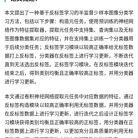
本文提出了一种基于反标签学习的半监督少样本图像分类学
习方法，包括以下步骤：构造元任务，使用预训练的神经网
络作为特征提取器，提取元任务中支持集、查询集以及无标
签图像数据集对应的特征，并在支持集上训练一个分类器用
于后续分类任务；反标签学习模块以较高正确率给无标签数
据打上反标签，分类器在反标签上进行学习更新，不断迭代
直到无法选出反标签。正标签学习模块，在反标签模块迭代
结束之后，得到类别均衡且正确率较高正标签，并用分类器
进行学习更新。
本文通过卷积神经网络提取元任务中对应数据的特征，通过
反标签构造模块以较高正确率利用无标签数据，并用分类器
在反标签数据上进行学习更新，进行迭代之后设计正标签学
习模块获得类别均衡且正确率较高的正标签，用分类器在正
标签数据上进行学习更新，以更加充分且高质量的利用无标