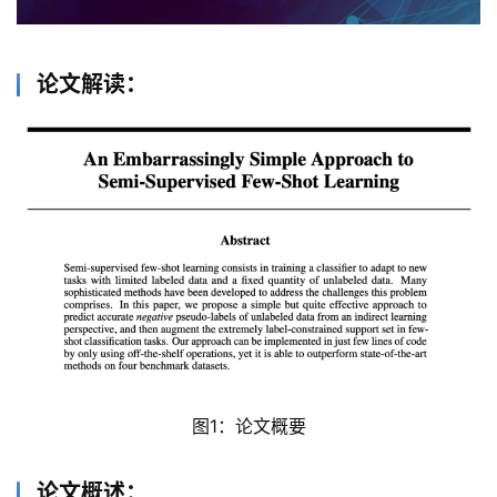
论文解读：
图1：论文概要
论文概述：