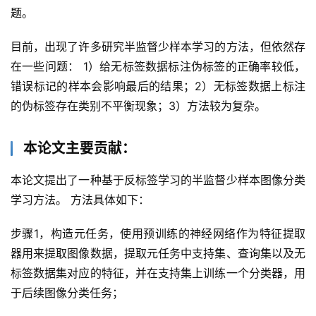
题。
目前，出现了许多研究半监督少样本学习的方法，但依然存
在一些问题： 1）给无标签数据标注伪标签的正确率较低，
错误标记的样本会影响最后的结果；2）无标签数据上标注
的伪标签存在类别不平衡现象；3）方法较为复杂。
本论文主要贡献：
本论文提出了一种基于反标签学习的半监督少样本图像分类
学习方法。 方法具体如下：
步骤1，构造元任务，使用预训练的神经网络作为特征提取
器用来提取图像数据，提取元任务中支持集、查询集以及无
标签数据集对应的特征，并在支持集上训练一个分类器，用
于后续图像分类任务；
首
页