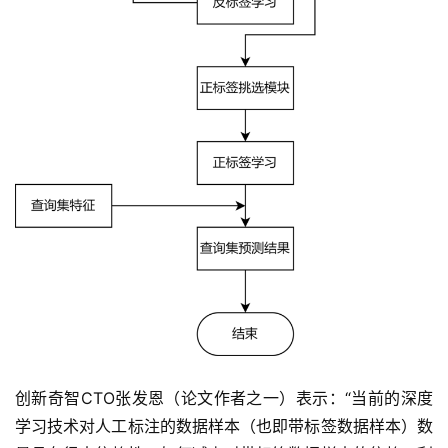
创新奇智CTO张发恩（论文作者之一）表示：“当前的深度
学习技术对人工标注的数据样本（也即带标签数据样本）数