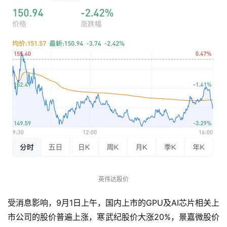
英伟达股价
受消息影响，9月1日上午，国内上市的GPU及AI芯片相关上
市公司的股价普遍上涨，寒武纪股价大涨20%，景嘉微股价