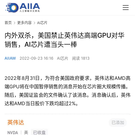
首页
更多内容
AI芯片
内外双杀，美国禁止英伟达高端GPU对华
销售，AI芯片遭当头一棒
AIIAW
2022-09-23 16:16
AI芯片
阅读 1813
2022年8月31日，为符合美国政府要求，英伟达和AMD高
端GPU将在中国暂停销售的消息开始在芯片圈大规模传播。
随后，美国证监会的文件确认了该消息。消息确认后，英伟
达和AMD当日股价下跌均超过2%。
小编