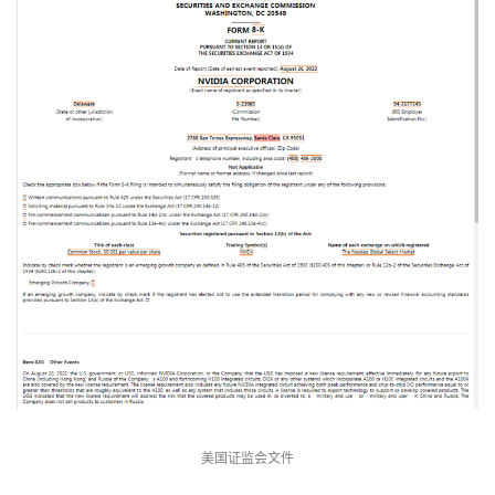
美国证监会文件