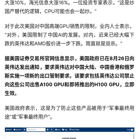
大涨10%，海光信息大涨16%。一位投资专家表示，“这是炒
国产替代的逻辑，CPU可能也会一起炒。”
对于此次美国对中国高端GPU销售的限制，业内人士表示，
“对外，美国限制了中国AI的发展。对内，近来已经大幅下
跌的英伟达和AMD股价进一步下跌。简直就是双杀。”
据美国证券交易所官网信息显示，美国政府已在8月26日向
英伟达发出通知，要求英伟达对中国大陆、中国香港和俄罗
斯实施一项新的出口管制要求。该要求包括英伟达公司禁止
向这些公司出售A100 GPU和即将推出的H100 GPU，立即
生效。
美国政府表示，这是为了防止这些产品被用于“军事最终用
途”或“军事最终用户”。