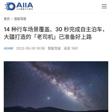
首页
智能驾驶
14 种行车场景覆盖、30 秒完成自主泊车，
大疆打造的「老司机」已准备好上路
AIIAW
2022-09-29 18:08
智能驾驶
阅读 1661