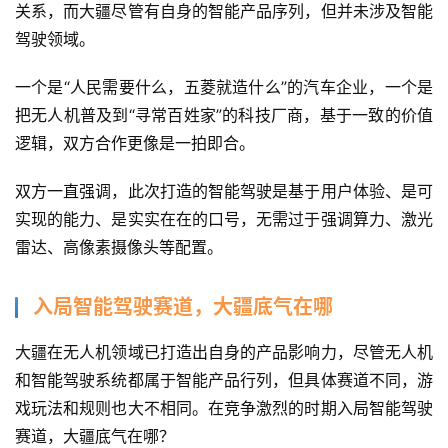
关系，而大疆尽管有自身的智能产品序列，但并未涉及智能
驾驶领域。
一个是“人民需要什么，五菱就造什么”的汽车企业，一个是
把无人机普及到“寻常百姓家”的科技厂商，基于一致的价值
逻辑，双方合作更像是一拍即合。
双方一直强调，此次打造的智能驾驶是基于用户体验、是可
实现的能力、是实实在在的口号，无需过于强调算力、激光
雷达、高像素摄像头等配置。
入局智能驾驶赛道，大疆底气在哪
大疆在无人机领域已打造出自身的产品影响力，尽管无人机
和智能驾驶系统都属于智能产品行列，但具体赛道不同，游
戏玩法和规则也大不相同。在竞争激烈的时期入局智能驾驶
赛道，大疆底气在哪？