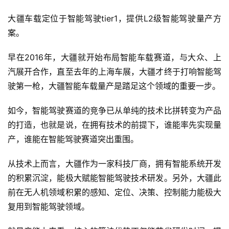
大疆车载定位于智能驾驶tier1，提供L2级智能驾驶量产方
案。
早在2016年，大疆就开始布局智能车载赛道，与大众、上
汽展开合作，直至去年的上海车展，大疆才终于打响智能驾
驶第一枪，大疆智能车载量产是踏足这个领域的重要一步。
如今，智能驾驶赛道的竞争已从单纯的技术比拼转变为产品
的打造，也就是说，在拥有技术的前提下，谁能率先实现量
产，谁能在智能驾驶赛道突出重围。
从技术上而言，大疆作为一家科技厂商，拥有智能系统开发
的积累沉淀，能极大赋能智能驾驶技术研发。另外，大疆此
前在无人机领域积累的感知、定位、决策、控制能力能极大
复用到智能驾驶领域。