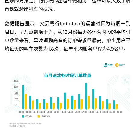
直观的方法是，跟传统的出租车做相比，这样可以大致了解
自动驾驶出租车的概况。
数据报告显示，文远粤行Robotaxi的运营时间为每周一到
周日，早八点到晚十点。从12月份每天各运营时段的平均订
单数量来看，早晚通勤高峰的订单需求量最高。单个用户平
均每天的叫车次数为1.8次，每单平均服务里程为4.9公里。