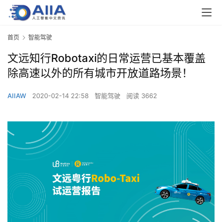
首页
智能驾驶
文远知行Robotaxi的日常运营已基本覆盖
除高速以外的所有城市开放道路场景！
AIIAW
2020-02-14 22:58
智能驾驶
阅读 3662