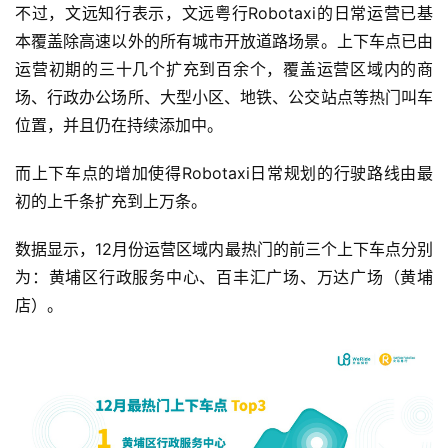
不过，文远知行表示，文远粤行Robotaxi的日常运营已基
本覆盖除高速以外的所有城市开放道路场景。上下车点已由
运营初期的三十几个扩充到百余个，覆盖运营区域内的商
场、行政办公场所、大型小区、地铁、公交站点等热门叫车
位置，并且仍在持续添加中。
而上下车点的增加使得Robotaxi日常规划的行驶路线由最
初的上千条扩充到上万条。
数据显示，12月份运营区域内最热门的前三个上下车点分别
为：黄埔区行政服务中心、百丰汇广场、万达广场（黄埔
店）。