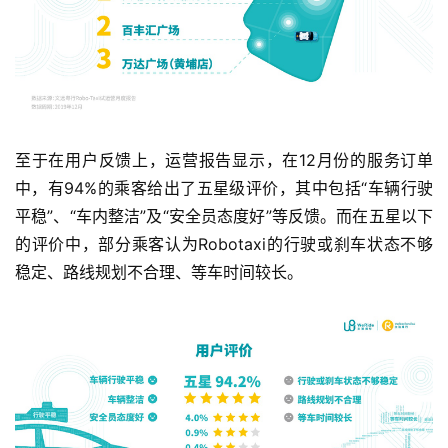
至于在用户反馈上，运营报告显示，在12月份的服务订单
中，有94%的乘客给出了五星级评价，其中包括“车辆行驶
平稳”、“车内整洁”及“安全员态度好”等反馈。而在五星以下
的评价中，部分乘客认为Robotaxi的行驶或刹车状态不够
稳定、路线规划不合理、等车时间较长。
首
页
业