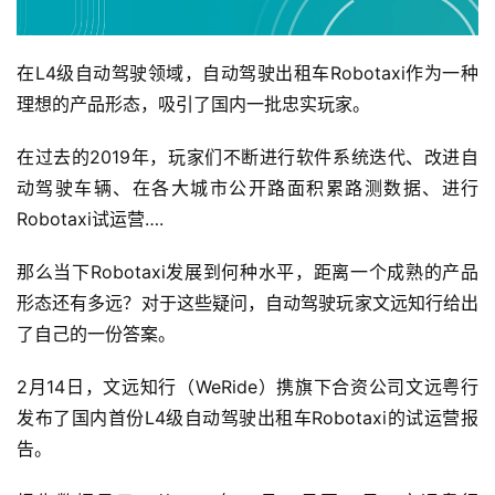
在L4级自动驾驶领域，自动驾驶出租车Robotaxi作为一种
理想的产品形态，吸引了国内一批忠实玩家。
在过去的2019年，玩家们不断进行软件系统迭代、改进自
动驾驶车辆、在各大城市公开路面积累路测数据、进行
Robotaxi试运营….
那么当下Robotaxi发展到何种水平，距离一个成熟的产品
形态还有多远？对于这些疑问，自动驾驶玩家文远知行给出
了自己的一份答案。
2月14日，文远知行（WeRide）携旗下合资公司文远粤行
发布了国内首份L4级自动驾驶出租车Robotaxi的试运营报
告。