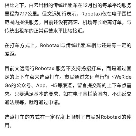
相比之下，白云出租的传统出租车在12月份的每单平均服务
里程为7.17公里。但文远知行表示，Robotaxi仅在电子围栏
范围内提供服务，目前还没有高速、机场等长距离订单，与
传统出租车的正常运营水平比较接近。
在打车方式上，Robotaxi与传统出租车相比还是有一定的
差距。
目前文远粤行Robotaxi服务不支持扬招打车，而是通过固
定的上下车点来选点打车。市民通过文远粤行旗下WeRide 
Go的公众号、App、H5等渠道，留言提交新的上下车点需
求。只要满足基本的要求，如在电子围栏范围内、不违反交
通法规等，就可通过申请。
选点打车的方式在一定程度上限制了市民对Robotaxi的使
用。