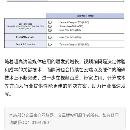
随着超高清流媒体应用的爆发式增长，视频编码是决定体验
和成本的关键技术，而腾讯也会持续在云端以及硬件的编码
技术上不断突破，进一步在视频画质、带宽占用、计算成本
等方面为行业提供性能更佳的解决方案，助力行业高速发
展。
本站部分文章来自互联网，文章版权归原作者所有。如有疑问
请联系QQ：3164780！