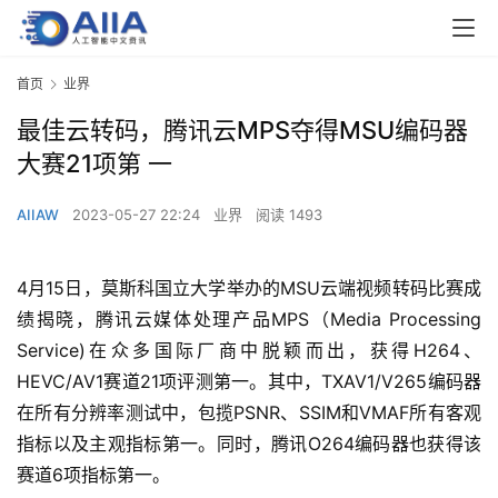
首页
业界
最佳云转码，腾讯云MPS夺得MSU编码器
大赛21项第 一
AIIAW
2023-05-27 22:24
业界
阅读 1493
4月15日，莫斯科国立大学举办的MSU云端视频转码比赛成
绩揭晓，腾讯云媒体处理产品MPS（Media Processing 
Service)在众多国际厂商中脱颖而出，获得H264、
HEVC/AV1赛道21项评测第一。其中，TXAV1/V265编码器
在所有分辨率测试中，包揽PSNR、SSIM和VMAF所有客观
指标以及主观指标第一。同时，腾讯O264编码器也获得该
赛道6项指标第一。