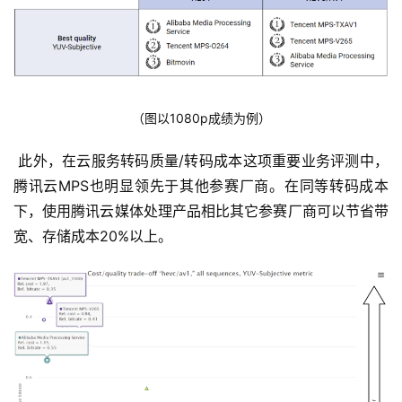
（图以1080p成绩为例）
 此外，在云服务转码质量/转码成本这项重要业务评测中，
腾讯云MPS也明显领先于其他参赛厂商。在同等转码成本
下，使用腾讯云媒体处理产品相比其它参赛厂商可以节省带
宽、存储成本20%以上。