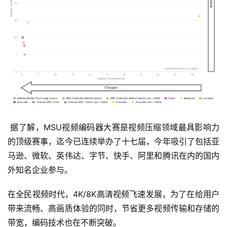
 据了解，MSU视频编码器大赛是视频压缩领域最具影响力
的顶级赛事，迄今已连续举办了十七届，今年吸引了包括亚
马逊、微软、英伟达、字节、快手、阿里和腾讯在内的国内
外知名企业参与。
在全民视频时代，4K/8K高清视频飞速发展，为了在给用户
带来流畅、高画质体验的同时，节省更多视频传输和存储的
带宽，编码技术也在不断突破。