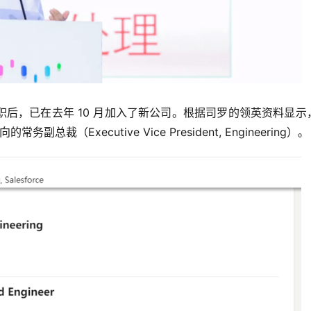
后，已在去年 10 月加入了新公司。根据司罗的领英资料显示
副总裁（Executive Vice President, Engineering）。