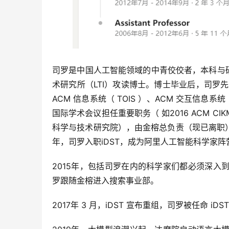
司罗是中国人工智能领域的中青佼佼者，本科与硕
术研究所（LTI）攻读博士。博士毕业后，司罗先
ACM 信息系统（ TOIS ）、ACM 交互信息系
国际学术会议担任重要职务（ 如2016 ACM CIK
科学与技术研究院），由金榕总负责（现已离职
年，司罗入职iDST，成为阿里人工智能科学家
2015年，包括司罗在内的科学家们都必须深
罗跟随金榕进入搜索事业部。
2017年 3 月，iDST 宣布重组，司罗被任命 iD