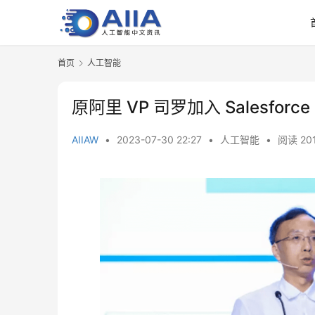
首页
人工智能
原阿里 VP 司罗加入 Salesforce
AIIAW
•
2023-07-30 22:27
•
人工智能
•
阅读 20