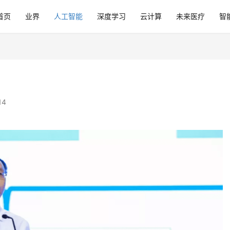
首页
业界
人工智能
深度学习
云计算
未来医疗
智
14