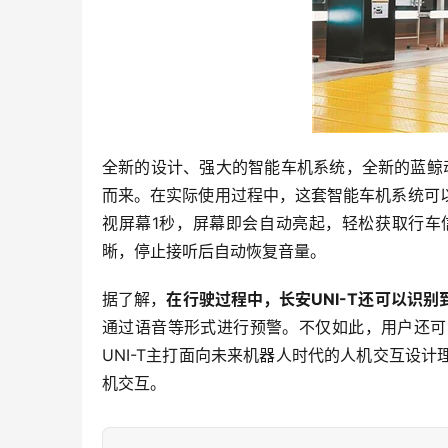
全新的设计、强大的智能车机系统，全新的蓝鲸动
而来。在实际使用过程中，这套智能车机系统可
视屏幕1秒，屏幕即会自动亮起，轻松获取行车
晰，停止接听后自动恢复音量。
据了解，
在行驶过程中，长安UNI-T还可以识
通过语音等形式进行预警。不仅如此，用户还可
UNI-T主打面向未来机器人时代的人机交互设
机交互。