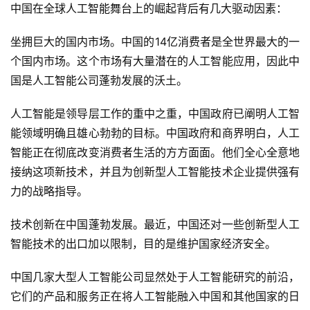
中国在全球人工智能舞台上的崛起背后有几大驱动因素：
坐拥巨大的国内市场。中国的14亿消费者是全世界最大的一
个国内市场。这个市场有大量潜在的人工智能应用，因此中
国是人工智能公司蓬勃发展的沃土。
人工智能是领导层工作的重中之重，中国政府已阐明人工智
能领域明确且雄心勃勃的目标。中国政府和商界明白，人工
智能正在彻底改变消费者生活的方方面面。他们全心全意地
接纳这项新技术，并且为创新型人工智能技术企业提供强有
力的战略指导。
技术创新在中国蓬勃发展。最近，中国还对一些创新型人工
智能技术的出口加以限制，目的是维护国家经济安全。
中国几家大型人工智能公司显然处于人工智能研究的前沿，
它们的产品和服务正在将人工智能融入中国和其他国家的日