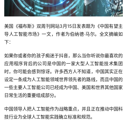
美国《福布斯》双周刊网站3月15日发表题为《中国有望主
导人工智能市场》一文，作者为伯纳德·马尔。全文摘编如
下：
如果你或者你的孩子痴迷于抖音，那么当你听说你最喜欢的
应用程序背后的公司是中国的一家大型人工智能技术集团
时，你可能会感到惊讶。许多西方人不知道，中国其实正在
设定一条成为人工智能领域世界领先者的路线，而且中国的
一些主要人工智能公司已经成为中国、美国和世界其他国家
日常生活的重要组成部分。
中国领导人把人工智能作为战略重点，并且正在推动中国科
技行业为全球人工智能实践确立标准和规范。