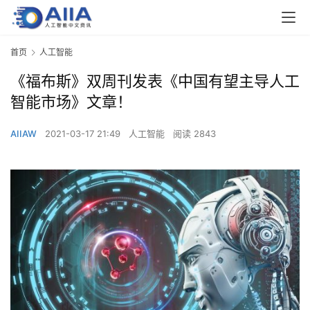
首页
人工智能
《福布斯》双周刊发表《中国有望主导人工
智能市场》文章！
AIIAW
2021-03-17 21:49
人工智能
阅读 2843