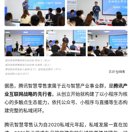
据悉，腾讯智慧零售隶属于云与智慧产业事业群，是
腾讯产
业互联网战略的先行者
。从创立开始就构建了以小程序为核
心的多触点生态能力，依托公众号、小程序与直播等生态构
建完整的私域闭环。
腾讯智慧零售认为自2020私域元年起，私域发展一直在加