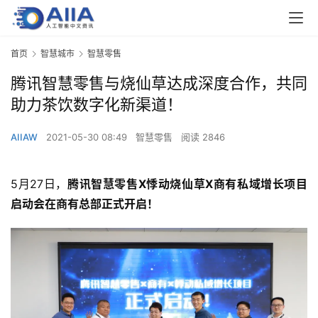
首页
智慧城市
智慧零售
腾讯智慧零售与烧仙草达成深度合作，共同
助力茶饮数字化新渠道！
AIIAW
2021-05-30 08:49
智慧零售
阅读 2846
5月27日，
腾讯智慧零售X悸动烧仙草X商有私域增长项目
启动会在商有总部正式开启！