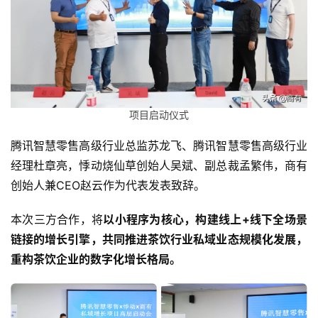
项目启动仪式
腾讯智慧零售高级行业总监苏龙飞、腾讯智慧零售高级行业
经理杜章亮，悸动烧仙草创始人吴斌、副总裁孟繁伟，商有
创始人兼CEO赵云作为代表发表致辞。
本次三方合作，将
以小程序为核心，构建线上+线下全场景
链接的增长引擎，共同推进茶饮行业私域业态规模化发展，
重构茶饮企业的数字化增长格局。