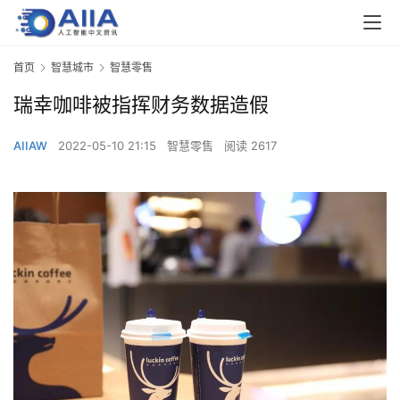
首页
智慧城市
智慧零售
瑞幸咖啡被指挥财务数据造假
AIIAW
2022-05-10 21:15
智慧零售
阅读 2617