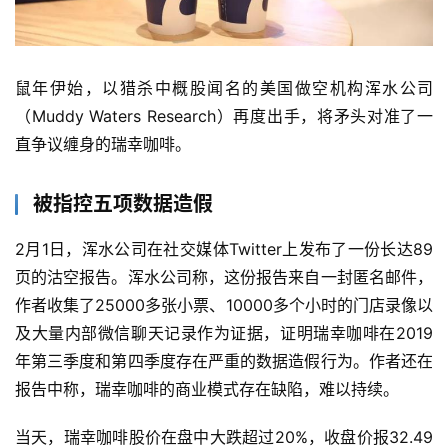
鼠年伊始，以猎杀中概股闻名的美国做空机构浑水公司
（Muddy Waters Research）再度出手，将矛头对准了一
直争议缠身的瑞幸咖啡。
被指控五项数据造假
2月1日，浑水公司在社交媒体Twitter上发布了一份长达89
页的沽空报告。浑水公司称，这份报告来自一封匿名邮件，
作者收集了25000多张小票、10000多个小时的门店录像以
及大量内部微信聊天记录作为证据，证明瑞幸咖啡在2019
年第三季度和第四季度存在严重的数据造假行为。作者还在
报告中称，瑞幸咖啡的商业模式存在缺陷，难以持续。
当天，瑞幸咖啡股价在盘中大跌超过20%，收盘价报32.49