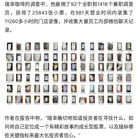
瑞幸咖啡的调查中，他雇佣了92个全职和1418个兼职调查
员，获得了25843张小票，在981天营业时间内录集了
11260多小时的门店录像，并收集大量员工内部微信聊天记
录。
作者在报告中称，“瑞幸确切地知道投资者在寻找什么，如
何将自己定位成一个有精彩故事的成长型股票，以及操纵哪
些关键指标来最大化投资者信心。”