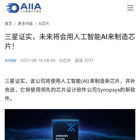
首页
更多内容
AI芯片
三星证实，未来将会用人工智能AI来制造芯
片！
AIIAW
2021-08-18 08:40
AI芯片
阅读 2077
三星证实，该公司将使用人工智能(AI)来制造新芯片，并补
充说，它将使用领先的芯片设计软件公司Synopsys的新软
件。