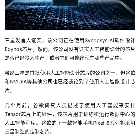
三星发言人证实，该公司正在使用Synopsys AI软件设计
Exynos芯片。然而，该公司没有证实人工智能设计的芯片
是否已经投入生产，或者它们可能出现在哪些产品中。
虽然三星是首批使用人工智能设计芯片的公司之一，但谷歌
和NVIDIA等其他公司也已经谈论到了使用人工智能设计芯
片。
几个月前，谷歌研究人员描述了使用人工智能来安排
Tensor芯片上的组件，该芯片用于训练和运行数据中心的
人工智能程序。谷歌的下一款智能手机Pixel 6系列将采用
三星制造的定制芯片。