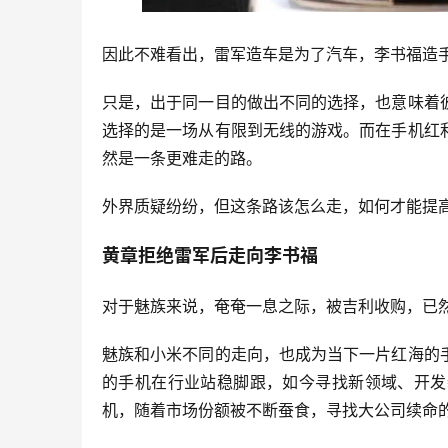
因此不难看出，雷军造车是为了汽车，李书福造
只是，出于同一目的做出不同的选择，也意味着
选择的是一场从有限到无线的游戏。而在手机红
然是一条更难走的路。
外界质疑纷纷，但这条路该怎么走，如何才能提高
黄章拒绝雷军后走向李书福
对于魅族来说，奄奄一息之际，被吉利收购，已
魅族和小米不同的走向，也成为当下一片红海的
的手机在行业站稳脚跟，如今寻找新领域、开发
机，随着市场份额被不断蚕食，寻找大公司续命