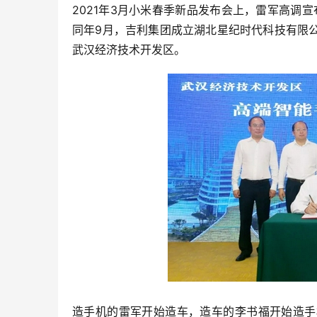
2021年3月小米春季新品发布会上，雷军高调宣
同年9月，吉利集团成立湖北星纪时代科技有限
武汉经济技术开发区。
造手机的雷军开始造车，造车的李书福开始造手