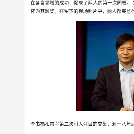
在各自领域的成功，促成了两人的第一次同框。 2
杯为其颁奖。在留下的现场照片中，两人都笑意
李书福和雷军第二次引人注目的交集，源于八年