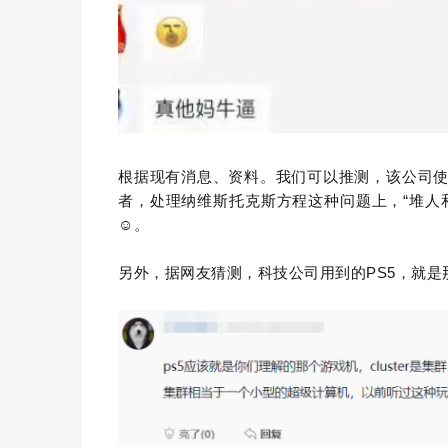
根据现有消息、资料。我们可以推测，该公司
“
者，处理纳维斯托克斯方程这种问题上，
堆人
☺
。
PS5
另外，据网友猜测，科技公司用到的
，就是