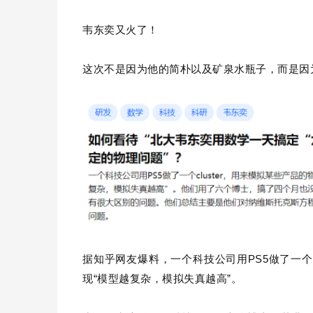
韦东奕又火了！
这次不是因为他的简朴以及矿泉水瓶子，而是因
据知乎网友爆料，一个科技公司用PS5做了一个c
现“模型越复杂，模拟失真越高”。