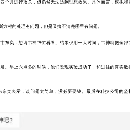
了四个月进行攻关，但仍然无法达到理想效果。具体而言，模拟和
斯方程的处理有问题，但是又搞不清楚哪里有问题。
了韦东奕，想请韦神帮忙看看。结果仅用一天时间，韦神就把全部
凌晨。早上六点多的时候，他们发现实验成功了，和过往的真实数
韦东奕表示，该问题太简单，没必要要钱。最后在科技公司的坚