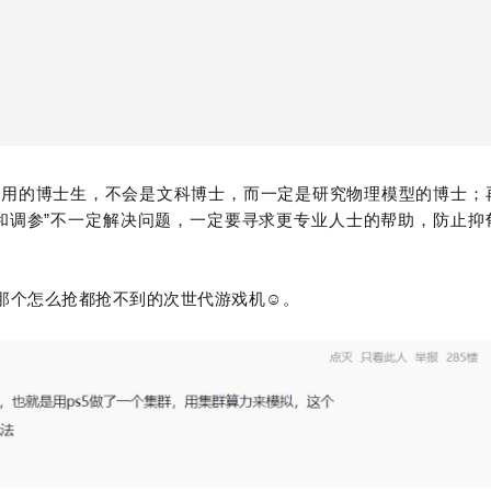
使用的博士生，不会是文科博士，而一定是研究物理模型的博士；
”
和调参
不一定解决问题，一定要寻求更专业人士的帮助，防止抑
☺
那个怎么抢都抢不到的次世代游戏机
。