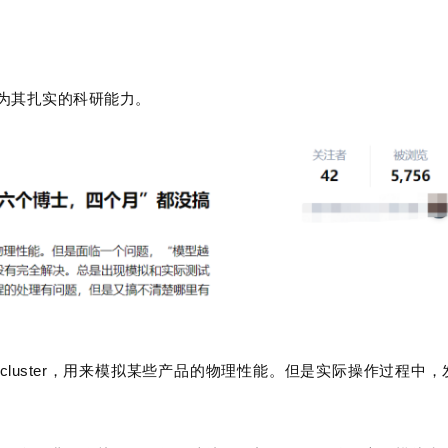
为其扎实的科研能力。
luster，用来模拟某些产品的物理性能。但是实际操作过程中，