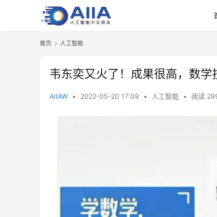
首页
人工智能
韦东奕又火了！成果很高，数学
AIIAW
•
2022-05-20 17:09
•
人工智能
•
阅读 29