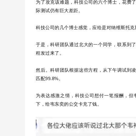
为了攻克该难题，科技公司的六个博士，花费
际测试仍有巨大差距。
科技公司的几个博士感觉，应给是对纳维斯托克
于是，科研团队通过北大的一个同学，联系到
程发过来了。
然后。科研团队根据这些方程，从下午调试到
匹配99.8%。
为表达感激之情，科技公司想付一笔报酬，但
下，给韦东奕的公交卡充了钱。