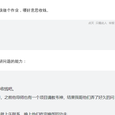
孩做个作业，哪好意思收钱。
研问题的能力：