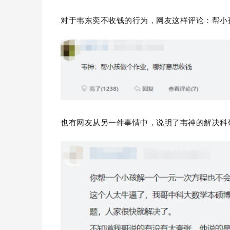
对于韦东奕不收钱的行为，网友这样评论：帮小
也有网友从另一件事情中，说明了韦神的解决科