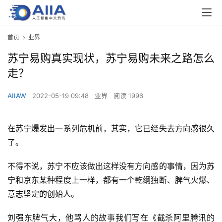
首页
业界
苏宁易购真实现状，苏宁易购未来之路怎么
走？
AIIAW
2022-05-19 09:48
业界
阅读 1996
在苏宁爆发出一系列危机前，其实，它已经失去方向感很久
了。
不得不说，苏宁不应该做出这样没有方向感的事情，因为苏
宁和京东某种程度上一样，都有一个乾纲独断、脾气火爆、
意志坚定的创始人。
刘强东脾气大，他骂人的故事我们写在《截杀阿里腾讯的