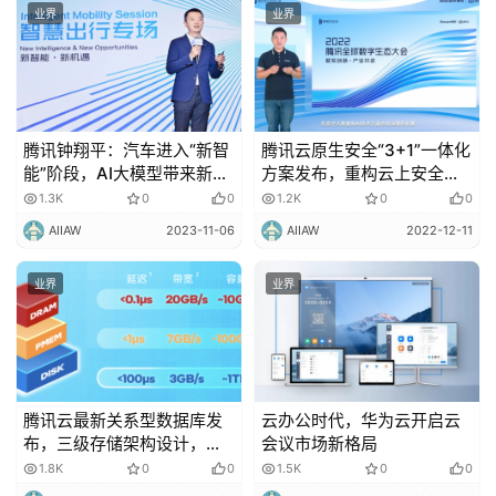
业界
业界
腾讯钟翔平：汽车进入“新智
腾讯云原生安全“3+1”一体化
能”阶段，AI大模型带来新变
方案发布，重构云上安全防
量
御体系
1.3K
0
0
1.2K
0
0
AIIAW
2023-11-06
AIIAW
2022-12-11
业界
业界
腾讯云最新关系型数据库发
云办公时代，华为云开启云
布，三级存储架构设计，自
会议市场新格局
研代码量超过25万行！
1.8K
0
0
1.5K
0
0