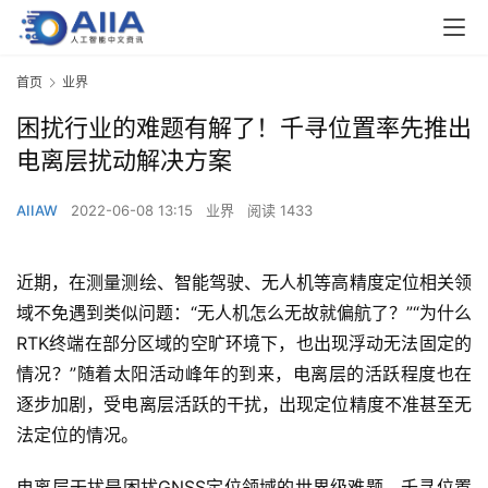
首页
业界
困扰行业的难题有解了！千寻位置率先推出
电离层扰动解决方案
AIIAW
2022-06-08 13:15
业界
阅读 1433
近期，在测量测绘、智能驾驶、无人机等高精度定位相关领
域不免遇到类似问题：“无人机怎么无故就偏航了？”“为什么
RTK终端在部分区域的空旷环境下，也出现浮动无法固定的
情况？”随着太阳活动峰年的到来，电离层的活跃程度也在
逐步加剧，受电离层活跃的干扰，出现定位精度不准甚至无
法定位的情况。
电离层干扰是困扰GNSS定位领域的世界级难题。千寻位置