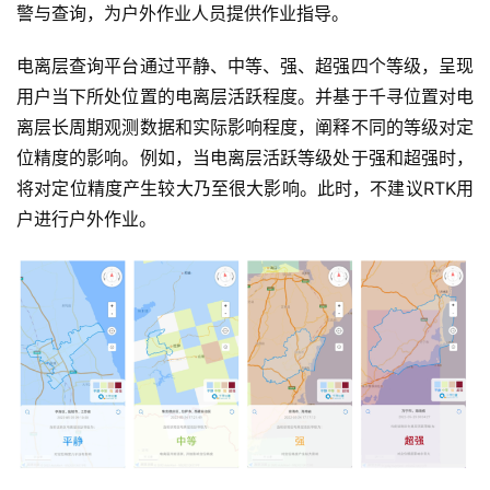
警与查询，为户外作业人员提供作业指导。
更
多
电离层查询平台通过平静、中等、强、超强四个等级，呈现
内
用户当下所处位置的电离层活跃程度。并基于千寻位置对电
容
离层长周期观测数据和实际影响程度，阐释不同的等级对定
位精度的影响。例如，当电离层活跃等级处于强和超强时，
将对定位精度产生较大乃至很大影响。此时，不建议RTK用
户进行户外作业。