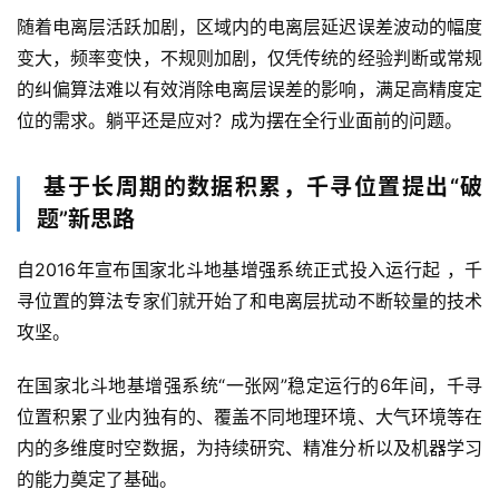
随着电离层活跃加剧，区域内的电离层延迟误差波动的幅度
变大，频率变快，不规则加剧，仅凭传统的经验判断或常规
的纠偏算法难以有效消除电离层误差的影响，满足高精度定
位的需求。躺平还是应对？成为摆在全行业面前的问题。
基于长周期的数据积累，千寻位置提出“破
题”新思路
自2016年宣布国家北斗地基增强系统正式投入运行起 ，千
寻位置的算法专家们就开始了和电离层扰动不断较量的技术
攻坚。
在国家北斗地基增强系统“一张网”稳定运行的6年间，千寻
位置积累了业内独有的、覆盖不同地理环境、大气环境等在
内的多维度时空数据，为持续研究、精准分析以及机器学习
的能力奠定了基础。