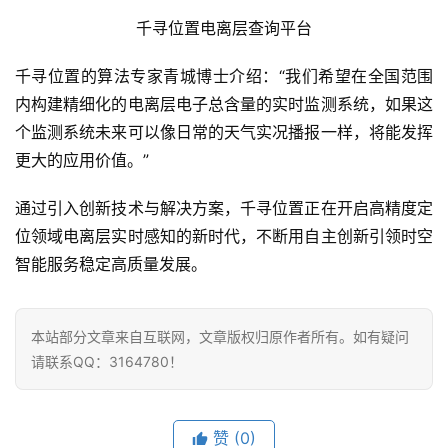
千寻位置电离层查询平台
千寻位置的算法专家青城博士介绍：“我们希望在全国范围
内构建精细化的电离层电子总含量的实时监测系统，如果这
个监测系统未来可以像日常的天气实况播报一样，将能发挥
更大的应用价值。”
通过引入创新技术与解决方案，千寻位置正在开启高精度定
位领域电离层实时感知的新时代，不断用自主创新引领时空
智能服务稳定高质量发展。
本站部分文章来自互联网，文章版权归原作者所有。如有疑问
请联系QQ：3164780！
赞
(0)